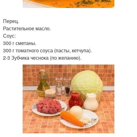
Перец.
Растительное масло.
Соус:
300 г сметаны.
300 г томатного соуса (пасты, кетчупа).
2-3 Зубчика чеснока (по желанию).