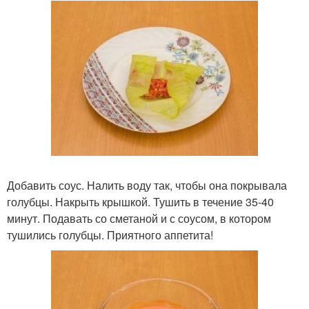
Добавить соус. Налить воду так, чтобы она покрывала
голубцы. Накрыть крышкой. Тушить в течение 35-40
минут. Подавать со сметаной и с соусом, в котором
тушились голубцы. Приятного аппетита!