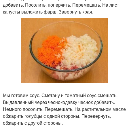
добавить. Посолить, поперчить. Перемешать. На лист
капусты выложить фарш. Завернуть края.
Мы готовим соус. Сметану и томатный соус смешать.
Выдавленный через чеснокодавку чеснок добавить.
Немного посолить. Перемешать. На растительном масле
обжарить голубцы с одной стороны. Перевернуть,
обжарить с другой стороны.