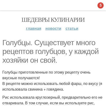
5
ШЕДЕВРЫ КУЛИНАРИИ
главная
новости
статьи
Голубцы. Существует много
рецептов голубцов, у каждой
хозяйки он свой.
Голубцы приготовленные по этому рецепту очень
вкусные получаются!
В рецепте можно использовать любой фарш, по вкусу (я
использовала свинина + говядина.
Рис использовала круглозерный, предварительно его не
отваривала. В том случае, если вы используете рис,