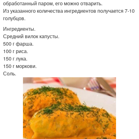
обработанный паром, его можно отварить.
Из указанного количества ингредиентов получается 7-10
голубцов.
Ингредиенты.
Средний вилок капусты.
500 г фарша.
100 г риса.
150 г лука.
150 г моркови.
Соль.