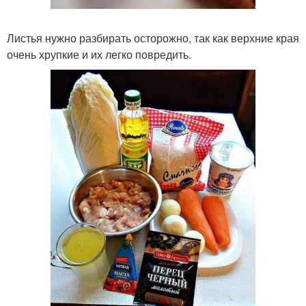
Листья нужно разбирать осторожно, так как верхние края
очень хрупкие и их легко повредить.