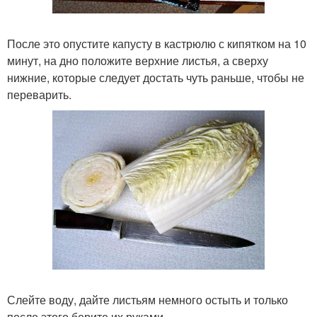
После это опустите капусту в кастрюлю с кипятком на 10
минут, на дно положите верхние листья, а сверху
нижние, которые следует достать чуть раньше, чтобы не
переварить.
Слейте воду, дайте листьям немного остыть и только
после этого берите их руками.