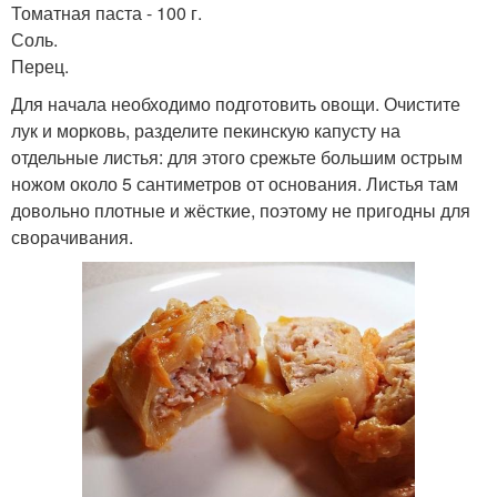
Томатная паста - 100 г.
Соль.
Перец.
Для начала необходимо подготовить овощи. Очистите
лук и морковь, разделите пекинскую капусту на
отдельные листья: для этого срежьте большим острым
ножом около 5 сантиметров от основания. Листья там
довольно плотные и жёсткие, поэтому не пригодны для
сворачивания.