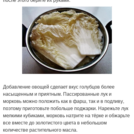
Добавление овощей сделает вкус голубцов более
насыщенным и приятным. Пассированные лук и
морковь можно положить как в фарш, так и в подливу,
поэтому приготовьте побольше поджарки. Нарежьте лук
мелкими кубиками, морковь натрите на тёрке и обжарьте
все вместе до золотистого цвета в небольшом
количестве растительного масла.