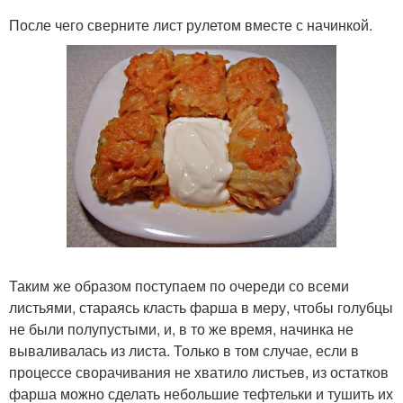
После чего сверните лист рулетом вместе с начинкой.
Таким же образом поступаем по очереди со всеми
листьями, стараясь класть фарша в меру, чтобы голубцы
не были полупустыми, и, в то же время, начинка не
вываливалась из листа. Только в том случае, если в
процессе сворачивания не хватило листьев, из остатков
фарша можно сделать небольшие тефтельки и тушить их