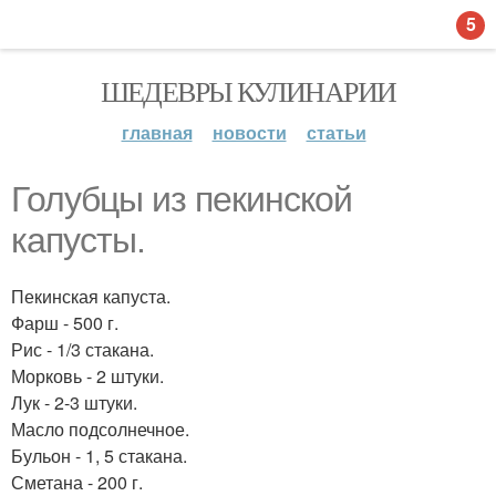
5
ШЕДЕВРЫ КУЛИНАРИИ
главная
новости
статьи
Голубцы из пекинской
капусты.
Пекинская капуста.
Фарш - 500 г.
Рис - 1/3 стакана.
Морковь - 2 штуки.
Лук - 2-3 штуки.
Масло подсолнечное.
Бульон - 1, 5 стакана.
Сметана - 200 г.