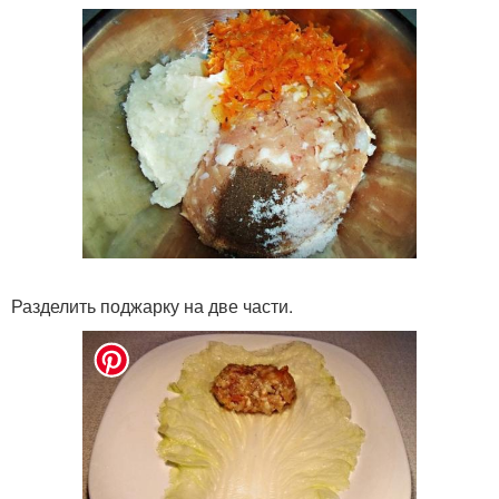
Разделить поджарку на две части.