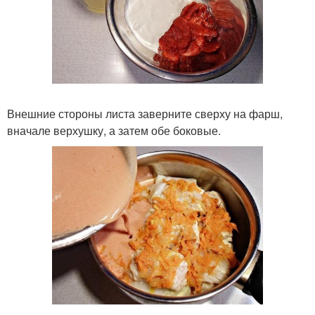
Внешние стороны листа заверните сверху на фарш,
вначале верхушку, а затем обе боковые.