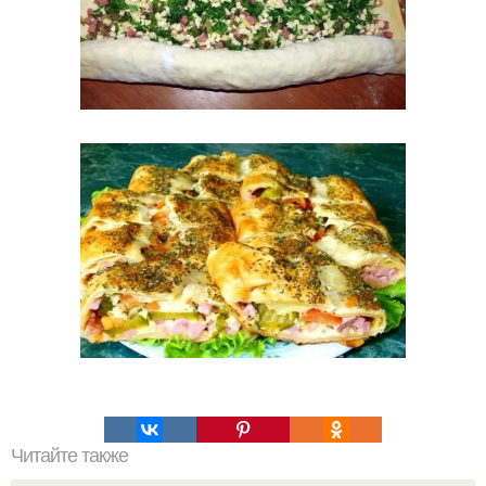
Читайте также