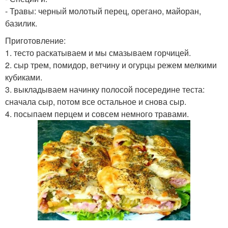
- Травы: черный молотый перец, орегано, майоран,
базилик.
Приготовление:
1. тесто раскатываем и мы смазываем горчицей.
2. сыр трем, помидор, ветчину и огурцы режем мелкими
кубиками.
3. выкладываем начинку полосой посередине теста:
сначала сыр, потом все остальное и снова сыр.
4. посыпаем перцем и совсем немного травами.