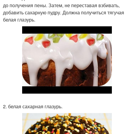
до получения пены. Затем, не переставая взбивать,
добавить сахарную пудру. Должна получиться тягучая
белая глазурь.
2. белая сахарная глазурь.