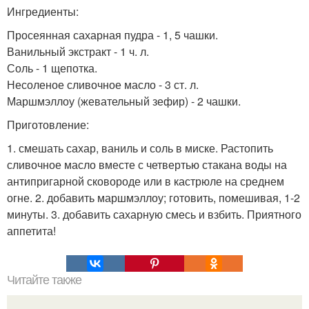
Ингредиенты:
Просеянная сахарная пудра - 1, 5 чашки.
Ванильный экстракт - 1 ч. л.
Соль - 1 щепотка.
Несоленое сливочное масло - 3 ст. л.
Маршмэллоу (жевательный зефир) - 2 чашки.
Приготовление:
1. смешать сахар, ваниль и соль в миске. Растопить
сливочное масло вместе с четвертью стакана воды на
антипригарной сковороде или в кастрюле на среднем
огне. 2. добавить маршмэллоу; готовить, помешивая, 1-2
минуты. 3. добавить сахарную смесь и взбить. Приятного
аппетита!
Читайте также