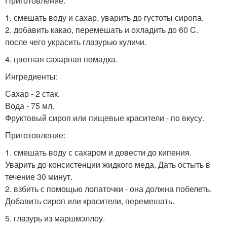
Приготовление:
1. смешать воду и сахар, уварить до густоты сиропа.
2. добавить какао, перемешать и охладить до 60 C.
после чего украсить глазурью куличи.
4. цветная сахарная помадка.
Ингредиенты:
Сахар - 2 стак.
Вода - 75 мл.
Фруктовый сироп или пищевые красители - по вкусу.
Приготовление:
1. смешать воду с сахаром и довести до кипения.
Уварить до консистенции жидкого меда. Дать остыть в
течение 30 минут.
2. взбить с помощью лопаточки - она должна побелеть.
Добавить сироп или красители, перемешать.
5. глазурь из маршмэллоу.