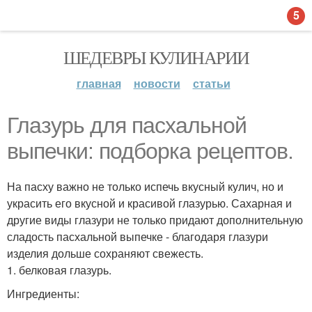
5
ШЕДЕВРЫ КУЛИНАРИИ
главная
новости
статьи
Глазурь для пасхальной
выпечки: подборка рецептов.
На пасху важно не только испечь вкусный кулич, но и
украсить его вкусной и красивой глазурью. Сахарная и
другие виды глазури не только придают дополнительную
сладость пасхальной выпечке - благодаря глазури
изделия дольше сохраняют свежесть.
1. белковая глазурь.
Ингредиенты: