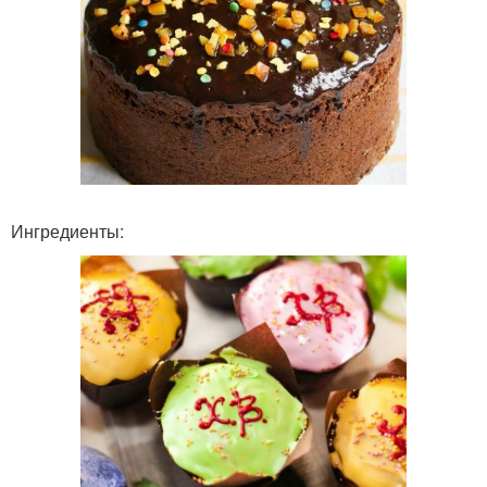
Ингредиенты: