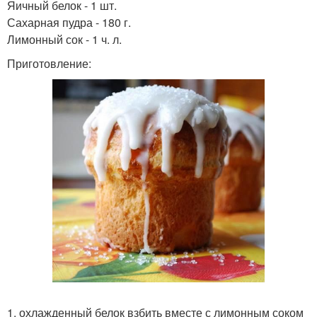
Яичный белок - 1 шт.
Сахарная пудра - 180 г.
Лимонный сок - 1 ч. л.
Приготовление:
1. охлажденный белок взбить вместе с лимонным соком