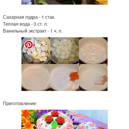
Сахарная пудра - 1 стак.
Теплая вода - 3 ст. л.
Ванильный экстракт - 1 ч. л.
Приготовление: