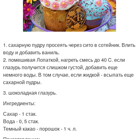
1. сахарную пудру просеять через сито в сотейник. Влить
воду и добавить ваниль.
2. помешивая Лопаткой, нагреть смесь до 40 C. если
глазурь получится слишком густой, добавить еще
немного воды. В том случае, если жидкой - всыпать еще
сахарной пудры.
3. шоколадная глазурь.
Ингредиенты:
Сахар - 1 стак.
Вода - 0, 5 стак.
Темный какао - порошок - 1 ч. л.