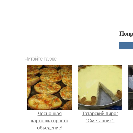
Понр
Читайте также
Чесночная
Татарский пирог
картошка просто
"Сметанник".
объедение!