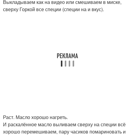
Выкладываем как на видео или смешиваем в миске,
сверху Горкой все специи (специи на и вкус).
Раст. Масло хорошо нагреть.
И раскалённое масло выливаем сверху на специи всё
хорошо перемешиваем, пару часиков помариновать и