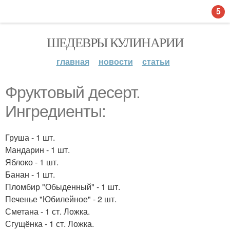
5
ШЕДЕВРЫ КУЛИНАРИИ
главная
новости
статьи
Фруктовый десерт.
Ингредиенты:
Груша - 1 шт.
Мандарин - 1 шт.
Яблоко - 1 шт.
Банан - 1 шт.
Пломбир "Обыденный" - 1 шт.
Печенье "Юбилейное" - 2 шт.
Сметана - 1 ст. Ложка.
Сгущёнка - 1 ст. Ложка.