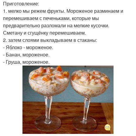
Приготовление:
1. мелко мы режем фрукты. Мороженое разминаем и
перемешиваем с печеньками, которые мы
предварительно разломали на мелкие кусочки.
Сметану и сгущёнку перемешиваем.
2. затем слоями выкладываем в стаканы:
- Яблоко - мороженое.
- Банан, мороженое.
- Груша, мороженое.