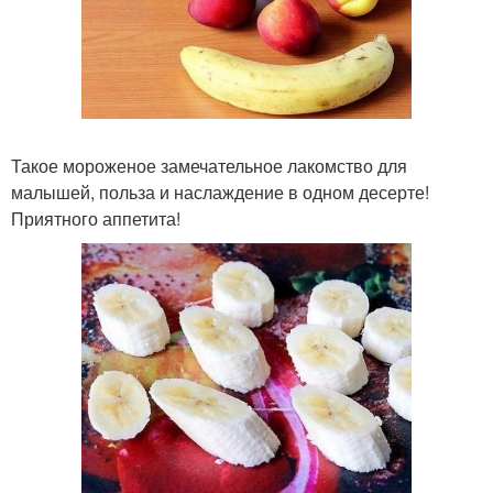
Такое мороженое замечательное лакомство для
малышей, польза и наслаждение в одном десерте!
Приятного аппетита!