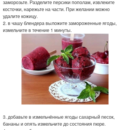
заморозьте. Разделите персики пополам, извлеките
косточки, нарежьте на части. При желании можно
удалите кожицу.
2. в чашу блендера выложите замороженные ягоды,
измельчите в течение 1 минуты.
3. добавьте в измельчённые ягоды сахарный песок,
бананы и опять измельчите до состояния пюре.