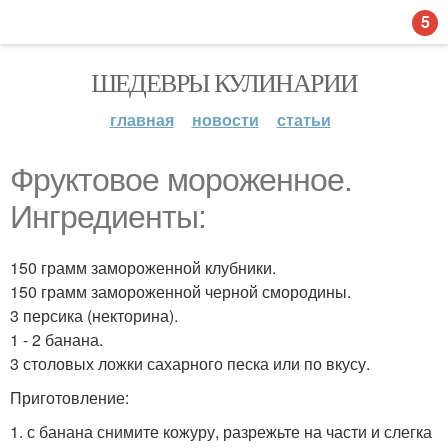
5
ШЕДЕВРЫ КУЛИНАРИИ
главная
новости
статьи
Фруктовое мороженное.
Ингредиенты:
150 грамм замороженной клубники.
150 грамм замороженной черной смородины.
3 персика (некторина).
1 - 2 банана.
3 столовых ложки сахарного песка или по вкусу.
Приготовление:
1. с банана снимите кожуру, разрежьте на части и слегка