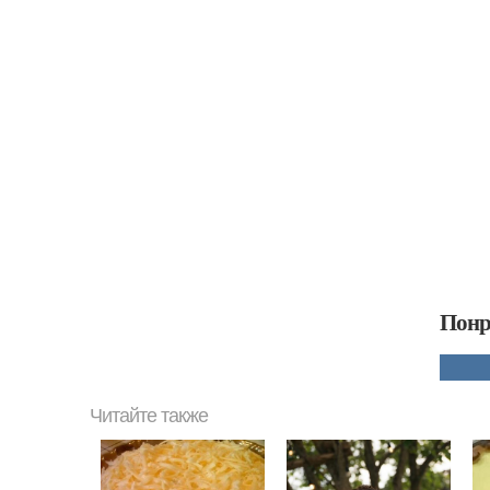
Понр
Читайте также