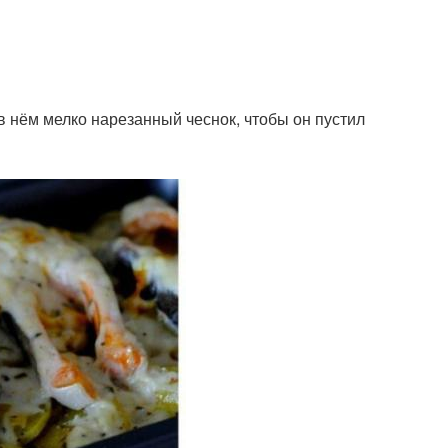
в нём мелко нарезанный чеснок, чтобы он пустил