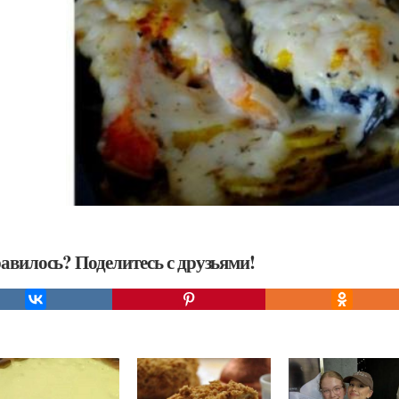
авилось? Поделитесь с друзьями!