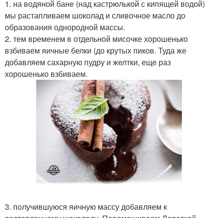
1. на водяной бане (над кастрюлькой с кипящей водой)
мы растапливаем шоколад и сливочное масло до
образования однородной массы.
2. тем временем в отдельной мисочке хорошенько
взбиваем яичные белки (до крутых пиков. Туда же
добавляем сахарную пудру и желтки, еще раз
хорошенько взбиваем.
3. получившуюся яичную массу добавляем к