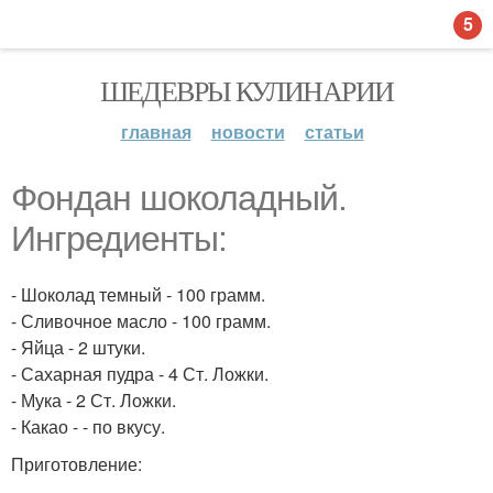
5
ШЕДЕВРЫ КУЛИНАРИИ
главная
новости
статьи
Фондан шоколадный.
Ингредиенты:
- Шоколад темный - 100 грамм.
- Сливочное масло - 100 грамм.
- Яйца - 2 штуки.
- Сахарная пудра - 4 Ст. Ложки.
- Мука - 2 Ст. Ложки.
- Какао - - по вкусу.
Приготовление: