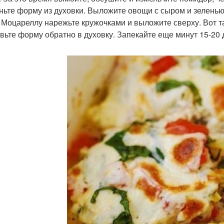
ньте форму из духовки. Выложите овощи с сыром и зеленью
. Моцареллу нарежьте кружочками и выложите сверху. Вот т
вьте форму обратно в духовку. Запекайте еще минут 15-20 