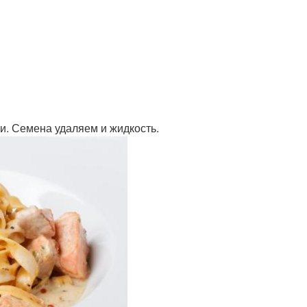
и. Семена удаляем и жидкость.