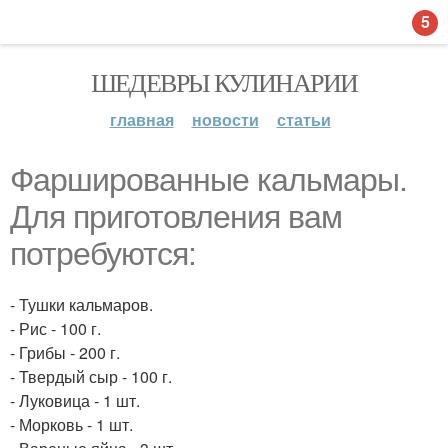
5
ШЕДЕВРЫ КУЛИНАРИИ
главная
новости
статьи
Фаршированные кальмары.
Для приготовления вам
потребуются:
- Тушки кальмаров.
- Рис - 100 г.
- Грибы - 200 г.
- Твердый сыр - 100 г.
- Луковица - 1 шт.
- Морковь - 1 шт.