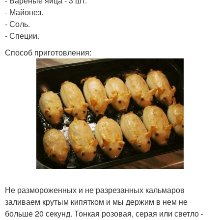
- Вареные яйца - 3 шт.
- Майонез.
- Соль.
- Специи.
Способ приготовления:
Не размороженных и не разрезанных кальмаров
заливаем крутым кипятком и мы держим в нем не
больше 20 секунд. Тонкая розовая, серая или светло -