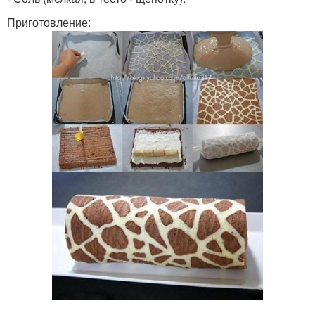
Приготовление: