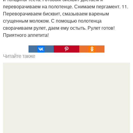
переворачиваем на полотенце. Снимаем пергамент. 11.
Переворачиваем бисквит, смазываем вареным
сгущенным молоком. С помощью полотенца
сворачиваем рулет, даем ему остыть. Рулет готов!
Приятного аппетита!
Читайте также
Солянка. Ингредиенты: Сосиски - 2 шт.