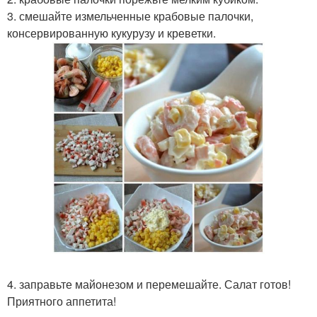
3. смешайте измельченные крабовые палочки,
консервированную кукурузу и креветки.
4. заправьте майонезом и перемешайте. Салат готов!
Приятного аппетита!