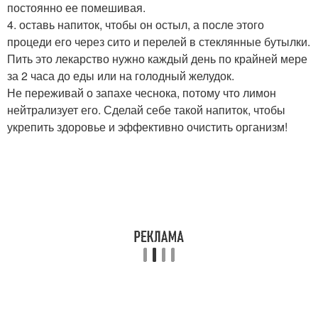
постоянно ее помешивая.
4. оставь напиток, чтобы он остыл, а после этого
процеди его через сито и перелей в стеклянные бутылки.
Пить это лекарство нужно каждый день по крайней мере
за 2 часа до еды или на голодный желудок.
Не переживай о запахе чеснока, потому что лимон
нейтрализует его. Сделай себе такой напиток, чтобы
укрепить здоровье и эффективно очистить организм!