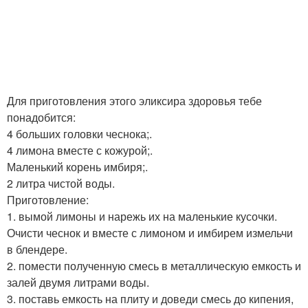
Для приготовления этого эликсира здоровья тебе
понадобится:
4 больших головки чеснока;.
4 лимона вместе с кожурой;.
Маленький корень имбиря;.
2 литра чистой воды.
Приготовление:
1. вымой лимоны и нарежь их на маленькие кусочки.
Очисти чеснок и вместе с лимоном и имбирем измельчи
в блендере.
2. помести полученную смесь в металлическую емкость и
залей двумя литрами воды.
3. поставь емкость на плиту и доведи смесь до кипения,