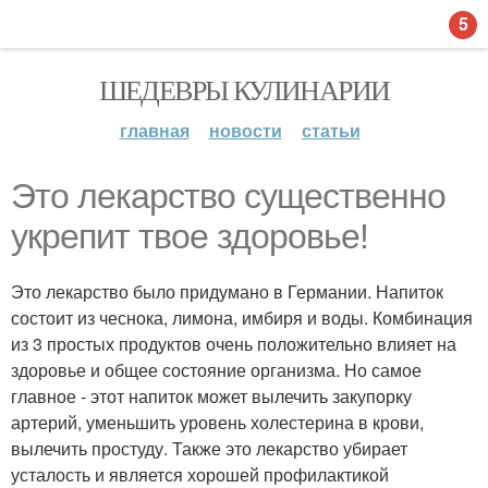
5
ШЕДЕВРЫ КУЛИНАРИИ
главная
новости
статьи
Это лекарство существенно
укрепит твое здоровье!
Это лекарство было придумано в Германии. Напиток
состоит из чеснока, лимона, имбиря и воды. Комбинация
из 3 простых продуктов очень положительно влияет на
здоровье и общее состояние организма. Но самое
главное - этот напиток может вылечить закупорку
артерий, уменьшить уровень холестерина в крови,
вылечить простуду. Также это лекарство убирает
усталость и является хорошей профилактикой