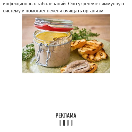
инфекционных заболеваний. Оно укрепляет иммунную
систему и помогает печени очищать организм.