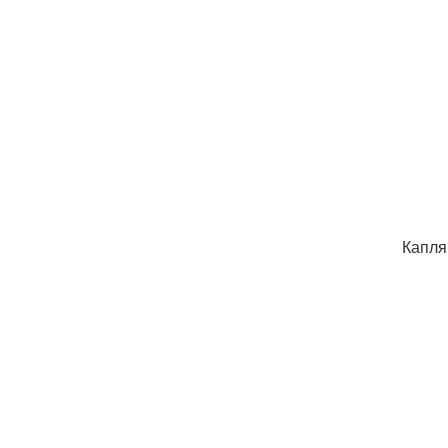
Капля