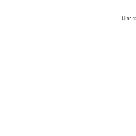
Шаг 4