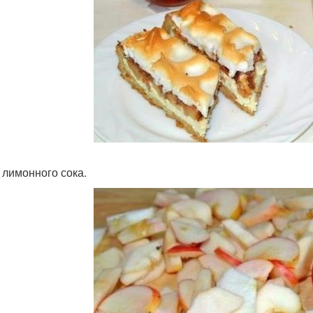
 лимонного сока.