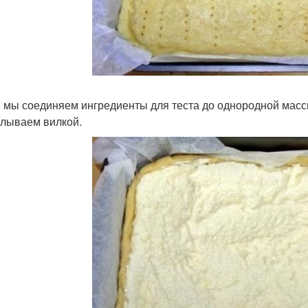
: мы соединяем ингредиенты для теста до однородной масс
лываем вилкой.