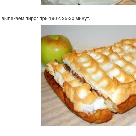
: выпекаем пирог при 180 с 25-30 минут.