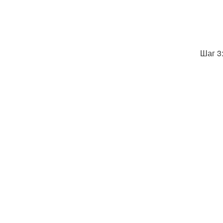
Шаг 3