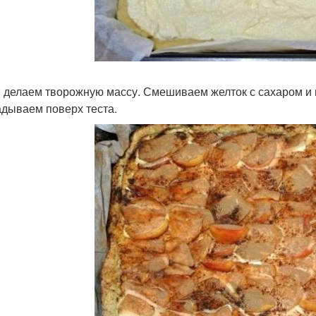
: делаем творожную массу. Смешиваем желток с сахаром и 
дываем поверх теста.