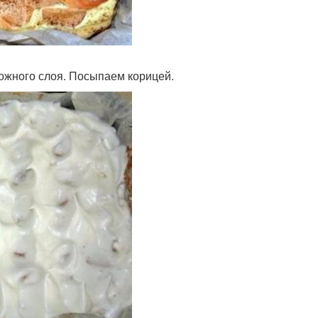
ожного слоя. Посыпаем корицей.