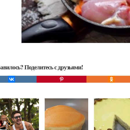
авилось? Поделитесь с друзьями!