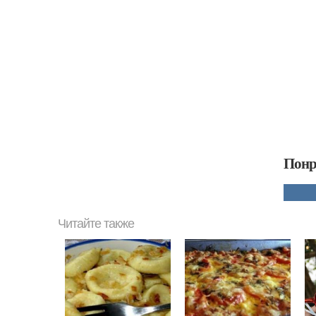
Понр
Читайте также