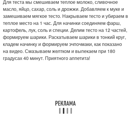
Для теста мы смешиваем теплое молоко, сливочное
масло, яйцо, сахар, соль и дрожжи. Добавляем к муке и
замешиваем мягкое тесто. Накрываем тесто и убираем в
теплое место на 1 час. Для начинки соединяем фарш,
картофель, лук, соль и специи. Делим тесто на 12 частей,
формируем шарики. Раскатываем шарики в тонкий круг,
кладем начинку и формируем эчпочмаки, как показано
на видео. Смазываем желтком и выпекаем при 180
градусах 40 минут. Приятного аппетита!