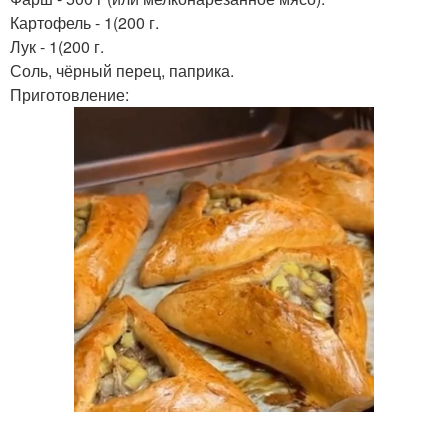
Картофель - 1(200 г.
Лук - 1(200 г.
Соль, чёрный перец, паприка.
Приготовление: