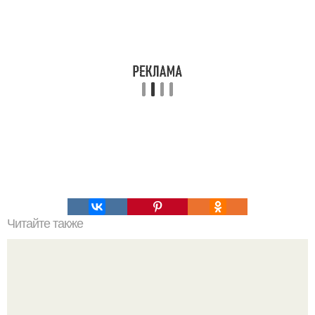
Читайте также