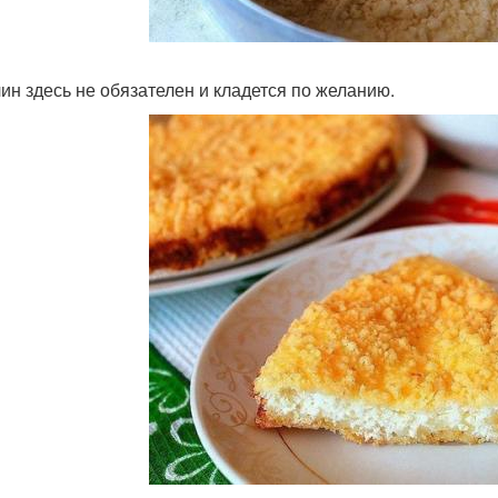
ин здесь не обязателен и кладется по желанию.