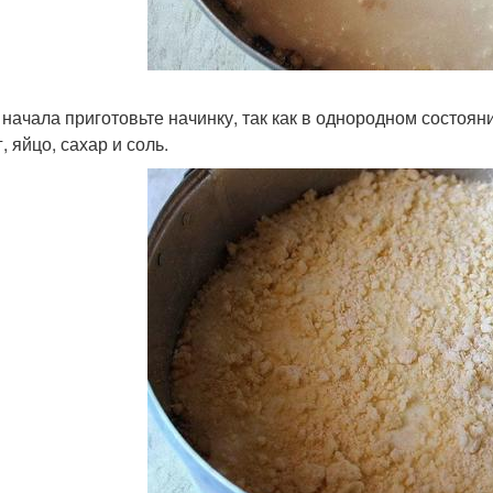
я начала приготовьте начинку, так как в однородном состоя
, яйцо, сахар и соль.