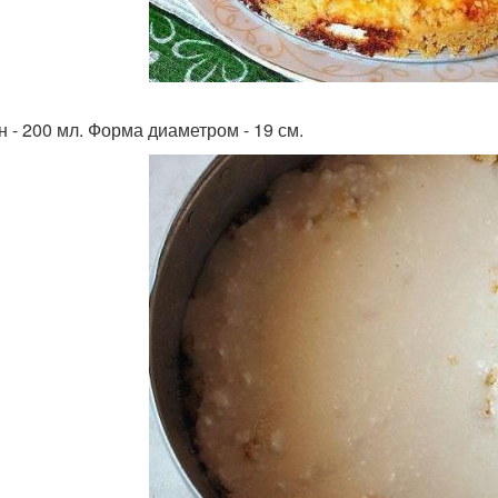
н - 200 мл. Форма диаметром - 19 см.