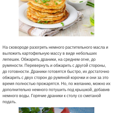
На сковороде разогреть немного растительного масла и
выложить картофельную массу в виде небольших
лепешек. Обжарить драники, на среднем огне, до
румяности. Перевернуть и обжарить с другой стороны,
до готовности. Драники готовятся быстро, их достаточно
обжарить с двух сторон до румяной корочки и они за это
время полностью прожарятся. Но, по желанию, можно их
дополнительно немного потушить под крышкой, добавив
немного воды. Горячие драники к столу со сметаной
подать.