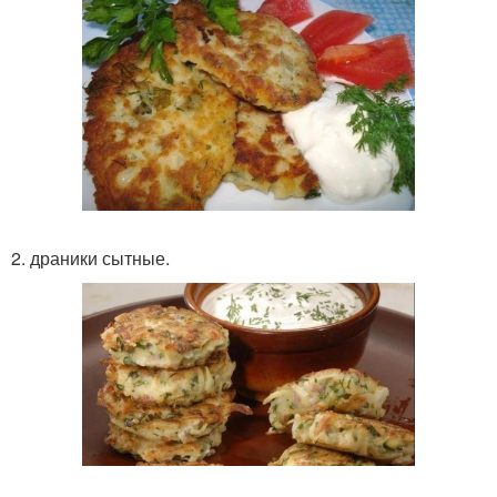
2. драники сытные.