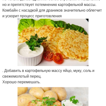
но и препятствует потемнению картофельной массы.
Комбайн с насадкой для драников значительно облегчит
и ускорит процесс приготовления
. Добавить в картофельную массу яйцо, муку, соль и
свежемолотый перец.
Хорошо перемешать.