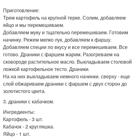
Приготовление:
Трем картофель на крупной терке. Солим, добавляем
яйцо и мы перемешиваем.
Добавляем муку и тщательно перемешиваем. Готовим
начинку. Режем мелко лук, добавляем к фаршу.
Добавляем специи по вкусу и все перемешиваем. Все
готово. Драники с фаршем жарим. Разогреваем на
сковороде растительное масло. Выкладываем столовой
ложкой картофельное тесто. Драники.
На на них выкладываем немного начинки. сверху - еще
слой обжариваем драники с фаршем с двух сторон до
золотистого цвета.
3. драники с кабачком.
Ингредиенты:
Картофель - 3 шт.
Кабачок - 2 кругляшка.
Яйцо - 1 шт.