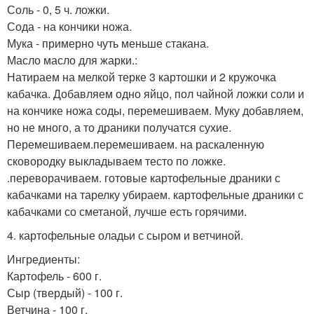
Соль - 0, 5 ч. ложки.
Сода - на кончики ножа.
Мука - примерно чуть меньше стакана.
Масло масло для жарки.:
Натираем на мелкой терке 3 картошки и 2 кружочка
кабачка. Добавляем одно яйцо, пол чайной ложки соли и
на кончике ножа соды, перемешиваем. Муку добавляем,
но не много, а то драники получатся сухие.
Перемешиваем.перемешиваем. на раскаленную
сковородку выкладываем тесто по ложке.
.переворачиваем. готовые картофельные драники с
кабачками на тарелку убираем. картофельные драники с
кабачками со сметаной, лучше есть горячими.
4. картофельные оладьи с сыром и ветчиной.
Ингредиенты:
Картофель - 600 г.
Сыр (твердый) - 100 г.
Ветчина - 100 г.