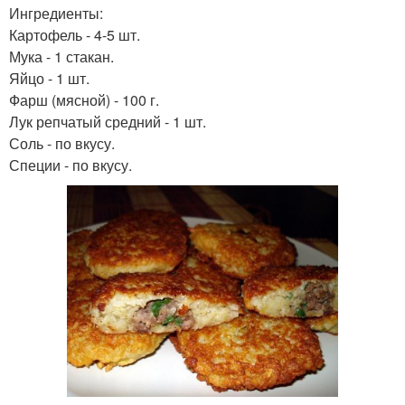
Ингредиенты:
Картофель - 4-5 шт.
Мука - 1 стакан.
Яйцо - 1 шт.
Фарш (мясной) - 100 г.
Лук репчатый средний - 1 шт.
Соль - по вкусу.
Специи - по вкусу.