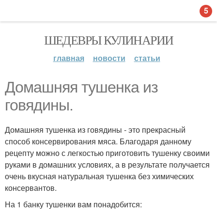
5
ШЕДЕВРЫ КУЛИНАРИИ
главная
новости
статьи
Домашняя тушенка из
говядины.
Домашняя тушенка из говядины - это прекрасный
способ консервирования мяса. Благодаря данному
рецепту можно с легкостью приготовить тушенку своими
руками в домашних условиях, а в результате получается
очень вкусная натуральная тушенка без химических
консервантов.
На 1 банку тушенки вам понадобится: