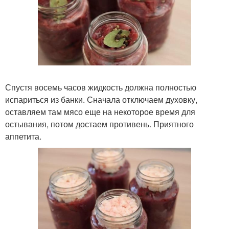
Спустя восемь часов жидкость должна полностью
испариться из банки. Сначала отключаем духовку,
оставляем там мясо еще на некоторое время для
остывания, потом достаем противень. Приятного
аппетита.