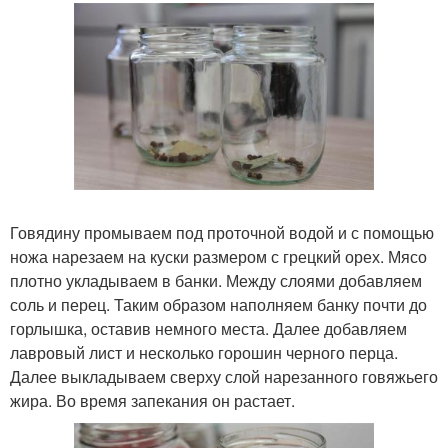
Говядину промываем под проточной водой и с помощью
ножа нарезаем на куски размером с грецкий орех. Мясо
плотно укладываем в банки. Между слоями добавляем
соль и перец. Таким образом наполняем банку почти до
горлышка, оставив немного места. Далее добавляем
лавровый лист и несколько горошин черного перца.
Далее выкладываем сверху слой нарезанного говяжьего
жира. Во время запекания он растает.