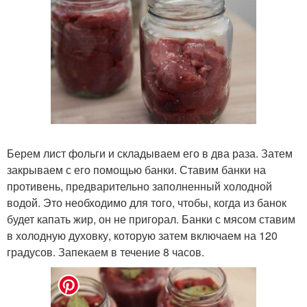
Берем лист фольги и складываем его в два раза. Затем
закрываем с его помощью банки. Ставим банки на
противень, предварительно заполненный холодной
водой. Это необходимо для того, чтобы, когда из банок
будет капать жир, он не пригорал. Банки с мясом ставим
в холодную духовку, которую затем включаем на 120
градусов. Запекаем в течение 8 часов.