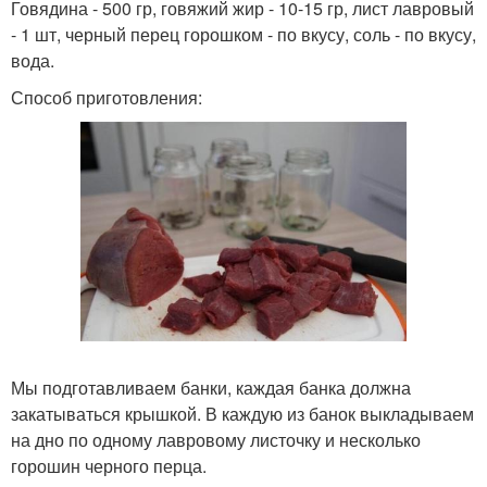
Говядина - 500 гр, говяжий жир - 10-15 гр, лист лавровый
- 1 шт, черный перец горошком - по вкусу, соль - по вкусу,
вода.
Способ приготовления:
Мы подготавливаем банки, каждая банка должна
закатываться крышкой. В каждую из банок выкладываем
на дно по одному лавровому листочку и несколько
горошин черного перца.