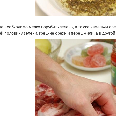
е необходимо мелко порубить зелень, а также измельчи оре
й половину зелени, грецкие орехи и перец Чили, а в другой -