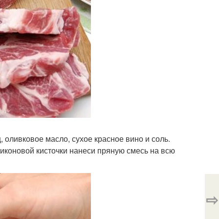
 оливковое масло, сухое красное вино и соль.
иконовой кисточки нанеси пряную смесь на всю
⇨