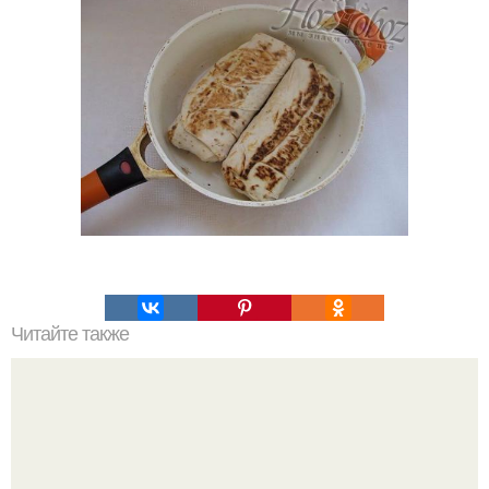
Читайте также