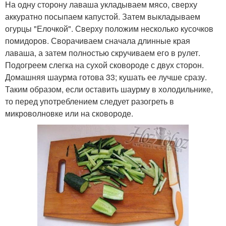
На одну сторону лаваша укладываем мясо, сверху
аккуратно посыпаем капустой. Затем выкладываем
огурцы "Елочкой". Сверху положим несколько кусочков
помидоров. Сворачиваем сначала длинные края
лаваша, а затем полностью скручиваем его в рулет.
Подогреем слегка на сухой сковороде с двух сторон.
Домашняя шаурма готова 33; кушать ее лучше сразу.
Таким образом, если оставить шаурму в холодильнике,
то перед употреблением следует разогреть в
микроволновке или на сковороде.