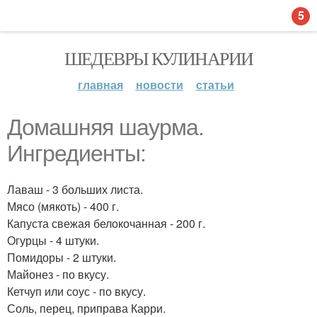
5
ШЕДЕВРЫ КУЛИНАРИИ
главная
новости
статьи
Домашняя шаурма.
Ингредиенты:
Лаваш - 3 больших листа.
Мясо (мякоть) - 400 г.
Капуста свежая белокочанная - 200 г.
Огурцы - 4 штуки.
Помидоры - 2 штуки.
Майонез - по вкусу.
Кетчуп или соус - по вкусу.
Соль, перец, приправа Карри.