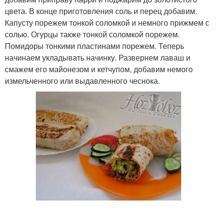
цвета. В конце приготовления соль и перец добавим.
Капусту порежем тонкой соломкой и немного прижмем с
солью. Огурцы также тонкой соломкой порежем.
Помидоры тонкими пластинами порежем. Теперь
начинаем укладывать начинку. Развернем лаваш и
смажем его майонезом и кетчупом, добавим немого
измельченного или выдавленного чеснока.