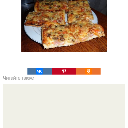
Читайте также