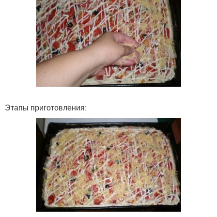
Этапы приготовления: