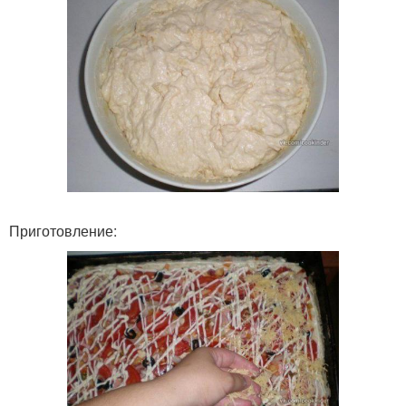
Приготовление: