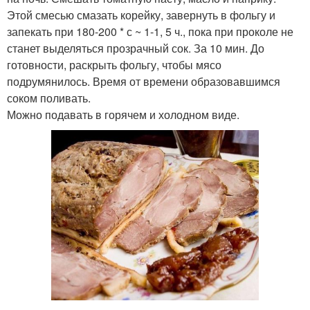
Этой смесью смазать корейку, завернуть в фольгу и
запекать при 180-200 * с ~ 1-1, 5 ч., пока при проколе не
станет выделяться прозрачный сок. За 10 мин. До
готовности, раскрыть фольгу, чтобы мясо
подрумянилось. Время от времени образовавшимся
соком поливать.
Можно подавать в горячем и холодном виде.