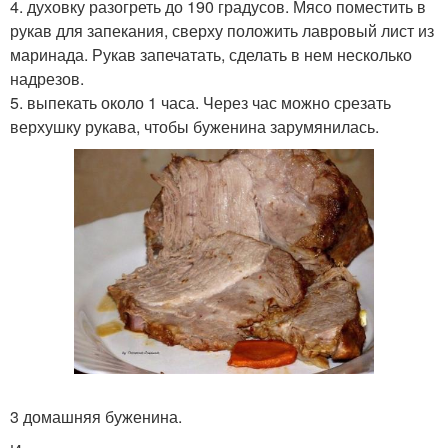
4. духовку разогреть до 190 градусов. Мясо поместить в
рукав для запекания, сверху положить лавровый лист из
маринада. Рукав запечатать, сделать в нем несколько
надрезов.
5. выпекать около 1 часа. Через час можно срезать
верхушку рукава, чтобы буженина зарумянилась.
3 домашняя буженина.