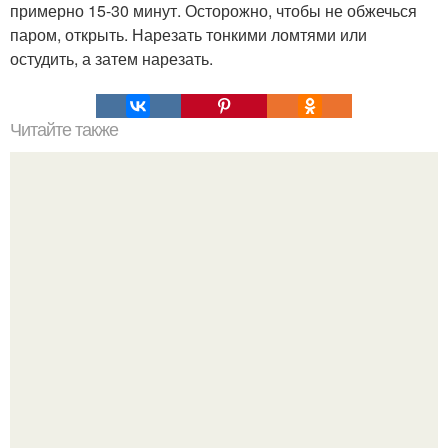
примерно 15-30 минут. Осторожно, чтобы не обжечься
паром, открыть. Нарезать тонкими ломтями или
остудить, а затем нарезать.
Читайте также
Соус ткемали - 8 рецептов.