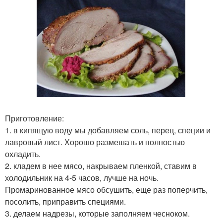
Приготовление:
1. в кипящую воду мы добавляем соль, перец, специи и
лавровый лист. Хорошо размешать и полностью
охладить.
2. кладем в нее мясо, накрываем пленкой, ставим в
холодильник на 4-5 часов, лучше на ночь.
Промаринованное мясо обсушить, еще раз поперчить,
посолить, приправить специями.
3. делаем надрезы, которые заполняем чесноком.