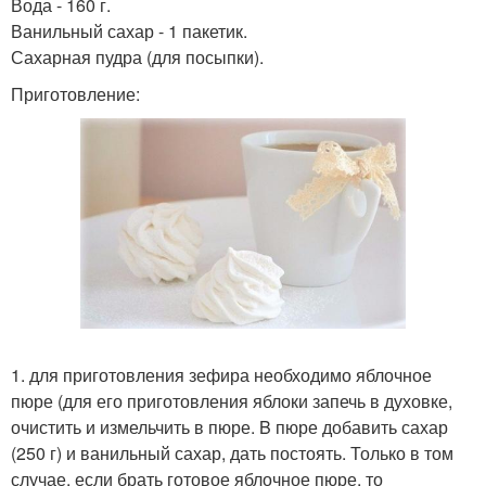
Вода - 160 г.
Ванильный сахар - 1 пакетик.
Сахарная пудра (для посыпки).
Приготовление:
1. для приготовления зефира необходимо яблочное
пюре (для его приготовления яблоки запечь в духовке,
очистить и измельчить в пюре. B пюре добавить сахар
(250 г) и ванильный сахар, дать постоять. Только в том
случае, если брать готовое яблочное пюре, то