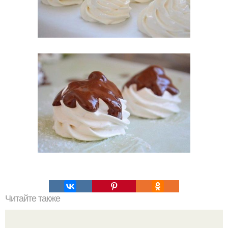
Читайте также