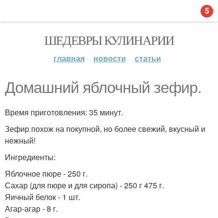
5
ШЕДЕВРЫ КУЛИНАРИИ
главная
новости
статьи
Домашний яблочный зефир.
Время приготовления: 35 минут.
Зефир похож на покупной, но более свежий, вкусный и
нежный!
Ингредиенты:
Яблочное пюре - 250 г.
Сахар (для пюре и для сиропа) - 250 г 475 г.
Яичный белок - 1 шт.
Агар-агар - 8 г.