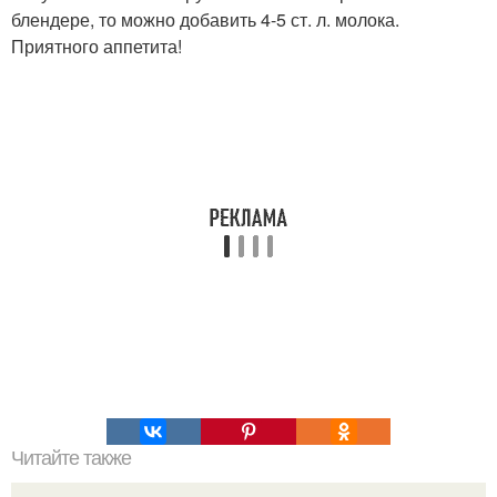
блендере, то можно добавить 4-5 ст. л. молока.
Приятного аппетита!
Читайте также