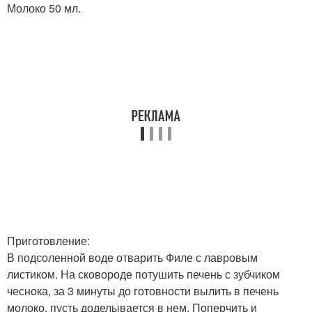
Молоко 50 мл.
Приготовление:
В подсоленной воде отварить Филе с лавровым
листиком. На сковороде потушить печень с зубчиком
чеснока, за 3 минуты до готовности вылить в печень
молоко, пусть доделывается в нем. Поперчить и