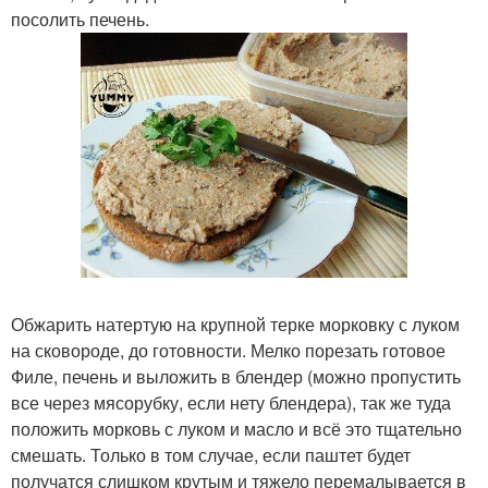
посолить печень.
Обжарить натертую на крупной терке морковку с луком
на сковороде, до готовности. Мелко порезать готовое
Филе, печень и выложить в блендер (можно пропустить
все через мясорубку, если нету блендера), так же туда
положить морковь с луком и масло и всё это тщательно
смешать. Только в том случае, если паштет будет
получатся слишком крутым и тяжело перемалывается в