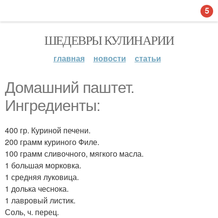
5
ШЕДЕВРЫ КУЛИНАРИИ
главная
новости
статьи
Домашний паштет.
Ингредиенты:
400 гр. Куриной печени.
200 грамм куриного Филе.
100 грамм сливочного, мягкого масла.
1 большая морковка.
1 средняя луковица.
1 долька чеснока.
1 лавровый листик.
Соль, ч. перец.