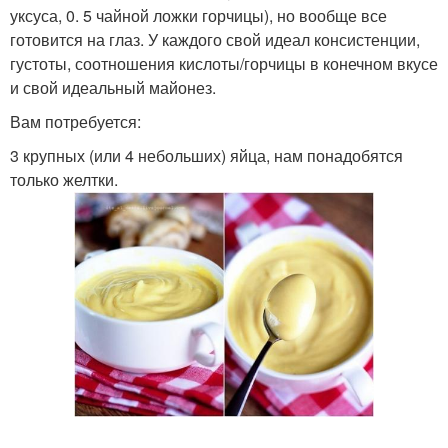
уксуса, 0. 5 чайной ложки горчицы), но вообще все
готовится на глаз. У каждого свой идеал консистенции,
густоты, соотношения кислоты/горчицы в конечном вкусе
и свой идеальный майонез.
Вам потребуется:
3 крупных (или 4 небольших) яйца, нам понадобятся
только желтки.