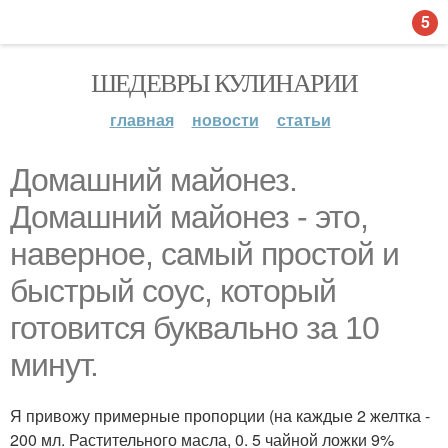
5
ШЕДЕВРЫ КУЛИНАРИИ
главная
новости
статьи
Домашний майонез.
Домашний майонез - это,
наверное, самый простой и
быстрый соус, который
готовится буквально за 10
минут.
Я привожу примерные пропорции (на каждые 2 желтка -
200 мл. Растительного масла, 0. 5 чайной ложки 9%