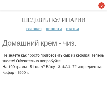
5
ШЕДЕВРЫ КУЛИНАРИИ
главная
новости
статьи
Домашний крем - чиз.
Не знаете как просто приготовить сыр из кефира! Теперь
знаете! Обязательно попробуйте!
На 100 грамм - 51 ккал? Б/ж/у - 3. 4/2/4. 7? ингредиенты:
Кефир - 1500 г.