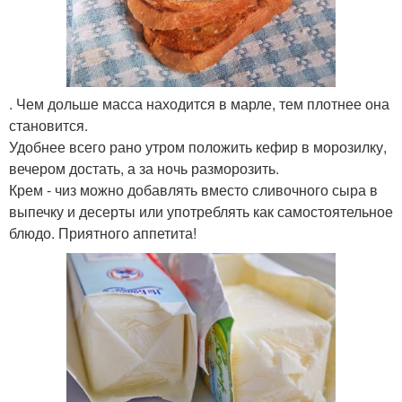
. Чем дольше масса находится в марле, тем плотнее она
становится.
Удобнее всего рано утром положить кефир в морозилку,
вечером достать, а за ночь разморозить.
Крем - чиз можно добавлять вместо сливочного сыра в
выпечку и десерты или употреблять как самостоятельное
блюдо. Приятного аппетита!