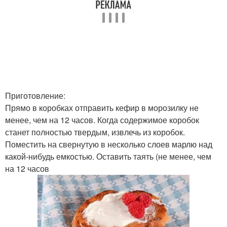
Приготовление:
Прямо в коробках отправить кефир в морозилку не
менее, чем на 12 часов. Когда содержимое коробок
станет полностью твердым, извлечь из коробок.
Поместить на свернутую в несколько слоев марлю над
какой-нибудь емкостью. Оставить таять (не менее, чем
на 12 часов