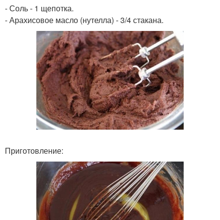
- Соль - 1 щепотка.
- Арахисовое масло (нутелла) - 3/4 стакана.
Приготовление: