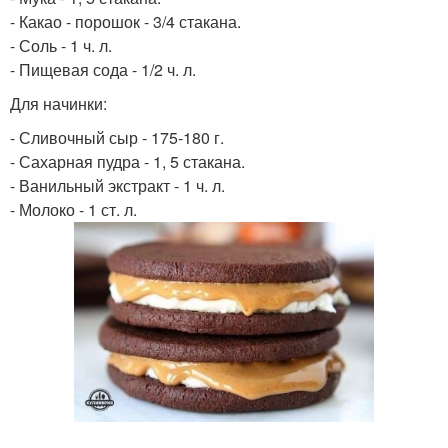
- Какао - порошок - 3/4 стакана.
- Соль - 1 ч. л.
- Пищевая сода - 1/2 ч. л.
Для начинки:
- Сливочный сыр - 175-180 г.
- Сахарная пудра - 1, 5 стакана.
- Ванильный экстракт - 1 ч. л.
- Молоко - 1 ст. л.