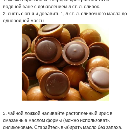
водяной бане с добавлением 5 ст. л. сливок.
2. снять с огня и добавить 1, 5 ст. л. сливочного масла до
однородной массы.
3. чайной ложкой наливайте растопленный ирис в
смазанные маслом формы (можно использовать
силиконовые. Старайтесь выбирать масло без запаха.