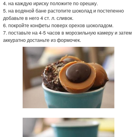
4. на каждую ириску положите по орешку.
5. на водяной бане растопите шоколад и постепенно
добавьте в него 4 ст. л. сливок.
6. покройте конфеты поверх орехов шоколадом.
7. поставьте на 4-5 часов в морозильную камеру и затем
аккуратно достаньте из формочек.