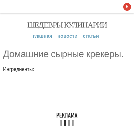
5
ШЕДЕВРЫ КУЛИНАРИИ
главная
новости
статьи
Домашние сырные крекеры.
Ингредиенты: