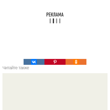
Читайте также