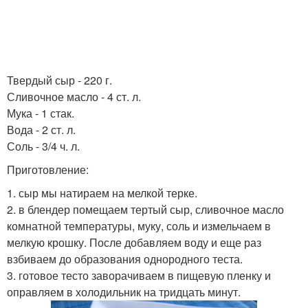
Твердый сыр - 220 г.
Сливочное масло - 4 ст. л.
Мука - 1 стак.
Вода - 2 ст. л.
Соль - 3/4 ч. л.
Приготовление:
1. сыр мы натираем на мелкой терке.
2. в блендер помещаем тертый сыр, сливочное масло
комнатной температуры, муку, соль и измельчаем в
мелкую крошку. После добавляем воду и еще раз
взбиваем до образования однородного теста.
3. готовое тесто заворачиваем в пищевую пленку и
оправляем в холодильник на тридцать минут.