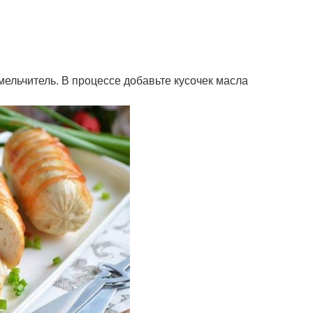
змельчитель. В процессе добавьте кусочек масла