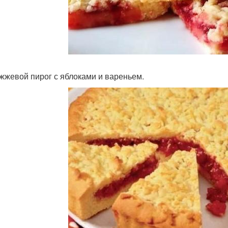
ожжевой пирог с яблоками и вареньем.