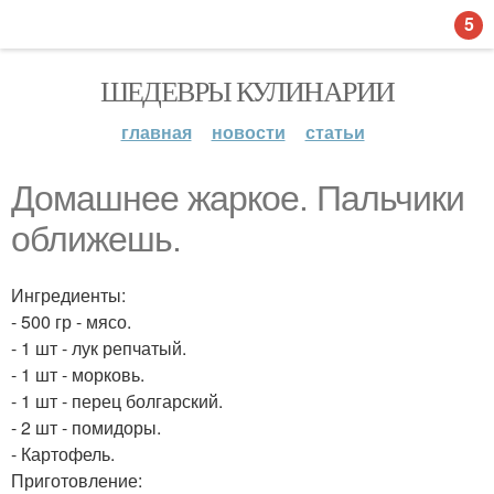
5
ШЕДЕВРЫ КУЛИНАРИИ
главная
новости
статьи
Домашнее жаркое. Пальчики
оближешь.
Ингредиенты:
- 500 гр - мясо.
- 1 шт - лук репчатый.
- 1 шт - морковь.
- 1 шт - перец болгарский.
- 2 шт - помидоры.
- Картофель.
Приготовление: