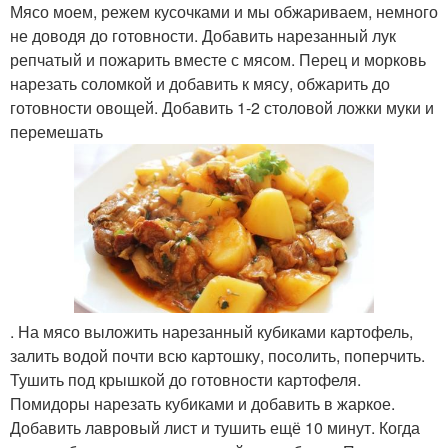
Мясо моем, режем кусочками и мы обжариваем, немного
не доводя до готовности. Добавить нарезанный лук
репчатый и пожарить вместе с мясом. Перец и морковь
нарезать соломкой и добавить к мясу, обжарить до
готовности овощей. Добавить 1-2 столовой ложки муки и
перемешать
. На мясо выложить нарезанный кубиками картофель,
залить водой почти всю картошку, посолить, поперчить.
Тушить под крышкой до готовности картофеля.
Помидоры нарезать кубиками и добавить в жаркое.
Добавить лавровый лист и тушить ещё 10 минут. Когда