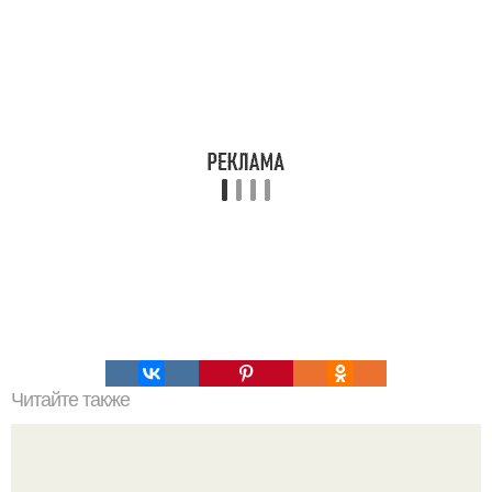
Читайте также