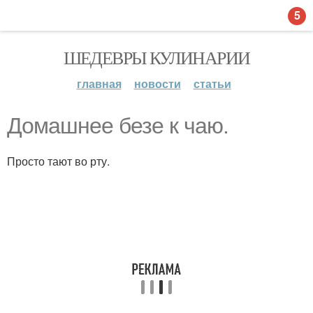
5
ШЕДЕВРЫ КУЛИНАРИИ
главная
новости
статьи
Домашнее безе к чаю.
Просто тают во рту.