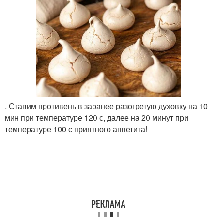
. Ставим противень в заранее разогретую духовку на 10
мин при температуре 120 с, далее на 20 минут при
температуре 100 с приятного аппетита!