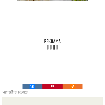
Читайте также