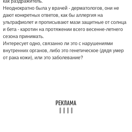
как раздражитель.
Неоднократно была у врачей - дерматологов, они не
дают конкретных ответов, как бы аллергия на
ультрафиолет и прописывают мази защитные от солнца
и бета - каротин на протяжении всего весенне-летнего
сезона принимать.
Интересует одно, связанно ли это с нарушениями
внутренних органов, либо это генетическое (дядя умер
от рака кожи), или это заболевание?