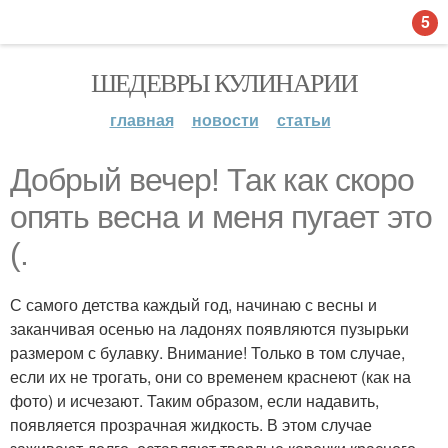
5
ШЕДЕВРЫ КУЛИНАРИИ
главная
новости
статьи
Добрый вечер! Так как скоро
опять весна и меня пугает это
(.
С самого детства каждый год, начинаю с весны и
заканчивая осенью на ладонях появляются пузырьки
размером с булавку. Внимание! Только в том случае,
если их не трогать, они со временем краснеют (как на
фото) и исчезают. Таким образом, если надавить,
появляется прозрачная жидкость. В этом случае