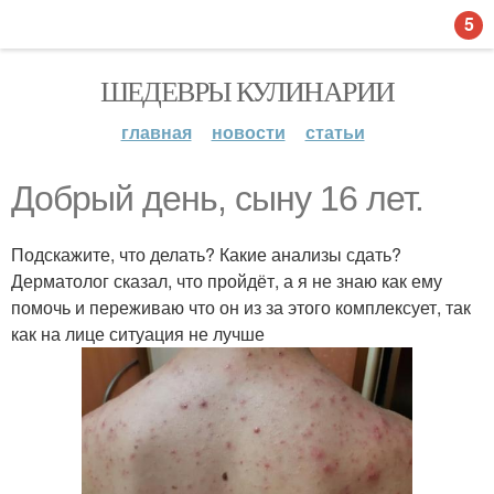
5
ШЕДЕВРЫ КУЛИНАРИИ
главная
новости
статьи
Добрый день, сыну 16 лет.
Подскажите, что делать? Какие анализы сдать?
Дерматолог сказал, что пройдёт, а я не знаю как ему
помочь и переживаю что он из за этого комплексует, так
как на лице ситуация не лучше