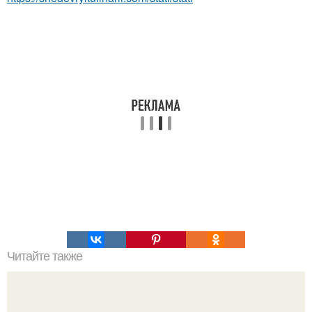
Читайте также