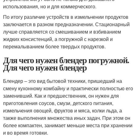
использования, но и для коммерческого.
По итогу различие устройств в измельчении продуктов
заключается в разном предназначении. Стационарный
лучше справляется со смешиванием и взбиванием
жидких консистенций, а погружной с нарезкой и
перемалыванием более твердых продуктов.
Для чего нужен блендер погружной.
Для чего нужен блендер
Блендер – это вид бытовой техники, пришедший на
смену кухонному комбайну и практически полностью его
заменивший. Как и предшественник, он нужен для
приготовления соусов, смузи, детского питания,
измельчения овощей, фруктов и мяса, колки льда, а
также выполнения множества иных задач. При этом он
более компактен, занимает меньше места при хранении
и во время готовки.