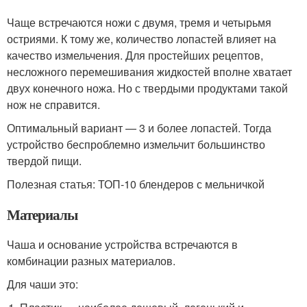
Чаще встречаются ножи с двумя, тремя и четырьмя
остриями. К тому же, количество лопастей влияет на
качество измельчения. Для простейших рецептов,
несложного перемешивания жидкостей вполне хватает
двух конечного ножа. Но с твердыми продуктами такой
нож не справится.
Оптимальный вариант — 3 и более лопастей. Тогда
устройство беспроблемно измельчит большинство
твердой пищи.
Полезная статья: ТОП-10 блендеров с мельничкой
Материалы
Чаша и основание устройства встречаются в
комбинации разных материалов.
Для чаши это: