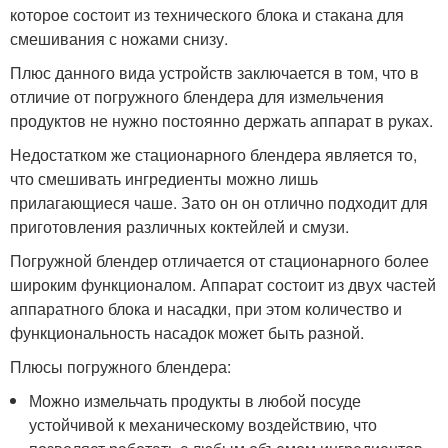
которое состоит из технического блока и стакана для
смешивания с ножами снизу.
Плюс данного вида устройств заключается в том, что в
отличие от погружного блендера для измельчения
продуктов не нужно постоянно держать аппарат в руках.
Недостатком же стационарного блендера является то,
что смешивать ингредиенты можно лишь
прилагающиеся чаше. Зато он он отлично подходит для
приготовления различных коктейлей и смузи.
Погружной блендер отличается от стационарного более
широким функционалом. Аппарат состоит из двух частей
аппаратного блока и насадки, при этом количество и
функциональность насадок может быть разной.
Плюсы погружного блендера:
Можно измельчать продукты в любой посуде
устойчивой к механическому воздействию, что