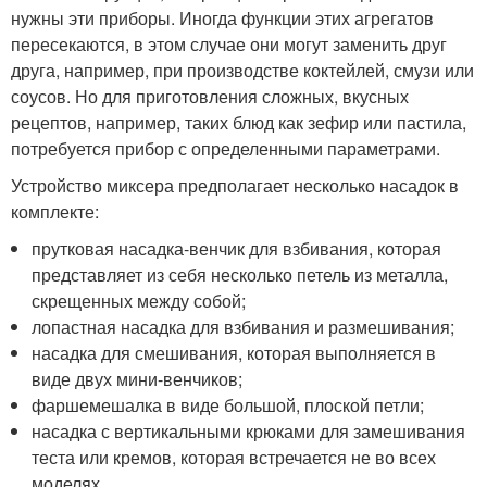
нужны эти приборы. Иногда функции этих агрегатов
пересекаются, в этом случае они могут заменить друг
друга, например, при производстве коктейлей, смузи или
соусов. Но для приготовления сложных, вкусных
рецептов, например, таких блюд как зефир или пастила,
потребуется прибор с определенными параметрами.
Устройство миксера предполагает несколько насадок в
комплекте:
прутковая насадка-венчик для взбивания, которая
представляет из себя несколько петель из металла,
скрещенных между собой;
лопастная насадка для взбивания и размешивания;
насадка для смешивания, которая выполняется в
виде двух мини-венчиков;
фаршемешалка в виде большой, плоской петли;
насадка с вертикальными крюками для замешивания
теста или кремов, которая встречается не во всех
моделях.