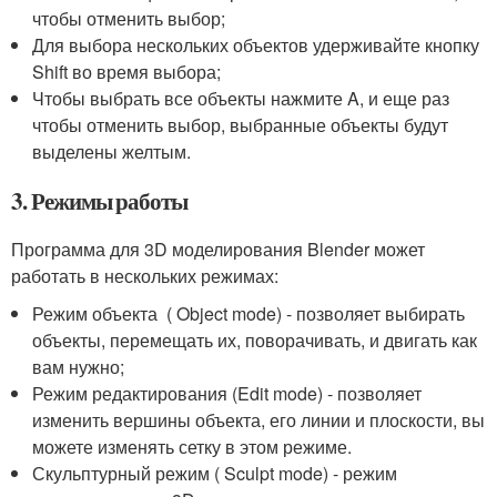
чтобы отменить выбор;
Для выбора нескольких объектов удерживайте кнопку
Shift во время выбора;
Чтобы выбрать все объекты нажмите A, и еще раз
чтобы отменить выбор, выбранные объекты будут
выделены желтым.
3. Режимы работы
Программа для 3D моделирования Blender может
работать в нескольких режимах:
Режим объекта ( Object mode) - позволяет выбирать
объекты, перемещать их, поворачивать, и двигать как
вам нужно;
Режим редактирования (Edit mode) - позволяет
изменить вершины объекта, его линии и плоскости, вы
можете изменять сетку в этом режиме.
Скульптурный режим ( Sculpt mode) - режим