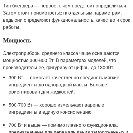
Тип блендера — первое, с чем предстоит определиться.
Затем стоит присмотреться к отдельным параметрам,
ведь они определяют функциональность, качество и срок
работы.
Мощность
Электроприборы среднего класса чаще оснащаются
мощностью 300-600 Вт. В параметрах моделей, что
производительнее, фигурируют цифры до 1300Вт.
300 Вт — помогает качественно соединять мягкие
ингредиенты до однородной массы. Больше
ориентирован для жидкостей.
500-700 Вт — хорошо измельчают вареные
ингредиенты в единую консистенцию.
700 Вт и выше — помимо главного функционала,
предназначены для перемалывания замороженных и