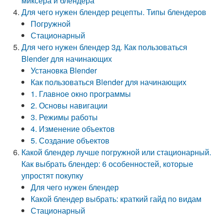
миксера и блендера
Для чего нужен блендер рецепты. Типы блендеров
Погружной
Стационарный
Для чего нужен блендер 3д. Как пользоваться
Blender для начинающих
Установка Blender
Как пользоваться Blender для начинающих
1. Главное окно программы
2. Основы навигации
3. Режимы работы
4. Изменение объектов
5. Создание объектов
Какой блендер лучше погружной или стационарный.
Как выбрать блендер: 6 особенностей, которые
упростят покупку
Для чего нужен блендер
Какой блендер выбрать: краткий гайд по видам
Стационарный