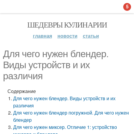
5
ШЕДЕВРЫ КУЛИНАРИИ
главная
новости
статьи
Для чего нужен блендер.
Виды устройств и их
различия
Содержание
Для чего нужен блендер. Виды устройств и их
различия
Для чего нужен блендер погружной. Для чего нужен
блендер
Для чего нужен миксер. Отличие 1: устройство