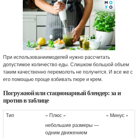
При использованиимоделей нужно рассчитать
допустимое количество еды. Слишком большой объем
таким качественно перемолоть не получится. И все же с
его помощью проще взбивать пюре и крем.
Погружной или стационарный блендер: за и
против в таблице
Тип
«‎ Плюс »
«‎ Минус »
небольшие размеры —
одним движением