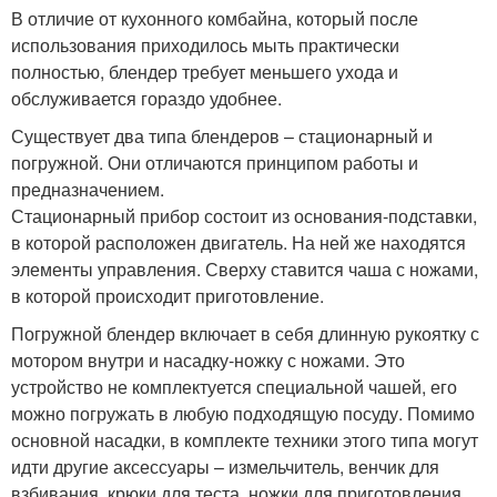
В отличие от кухонного комбайна, который после
использования приходилось мыть практически
полностью, блендер требует меньшего ухода и
обслуживается гораздо удобнее.
Существует два типа блендеров – стационарный и
погружной. Они отличаются принципом работы и
предназначением.
Стационарный прибор состоит из основания-подставки,
в которой расположен двигатель. На ней же находятся
элементы управления. Сверху ставится чаша с ножами,
в которой происходит приготовление.
Погружной блендер включает в себя длинную рукоятку с
мотором внутри и насадку-ножку с ножами. Это
устройство не комплектуется специальной чашей, его
можно погружать в любую подходящую посуду. Помимо
основной насадки, в комплекте техники этого типа могут
идти другие аксессуары – измельчитель, венчик для
взбивания, крюки для теста, ножки для приготовления