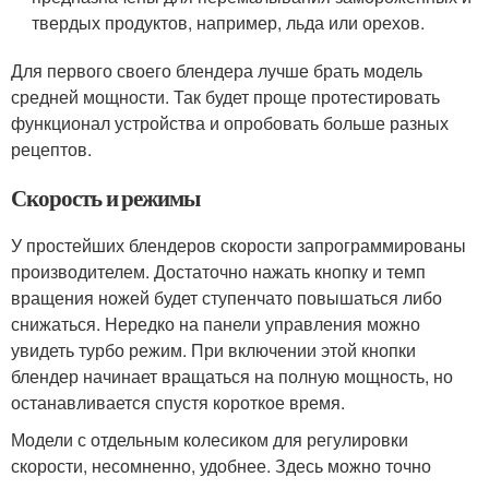
твердых продуктов, например, льда или орехов.
Для первого своего блендера лучше брать модель
средней мощности. Так будет проще протестировать
функционал устройства и опробовать больше разных
рецептов.
Скорость и режимы
У простейших блендеров скорости запрограммированы
производителем. Достаточно нажать кнопку и темп
вращения ножей будет ступенчато повышаться либо
снижаться. Нередко на панели управления можно
увидеть турбо режим. При включении этой кнопки
блендер начинает вращаться на полную мощность, но
останавливается спустя короткое время.
Модели с отдельным колесиком для регулировки
скорости, несомненно, удобнее. Здесь можно точно