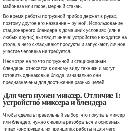
майонеза или пюре, мерный стакан.
Во время работы погружной прибор держат в руках,
поэтому другое его название – ручной. Использование
стационарного блендера в домашних условиях (или в
любых других) выглядит иначе: устройство находится на
столе, в него складывают продукты и запускают, личное
участие человека не требуется.
Несмотря на то что погружной и стационарный
блендеры относятся к одному виду техники и могут
готовить одинаковые блюда, изначально они
предназначены для достижения разных целей.
Для чего нужен миксер. Отличие 1:
устройство миксера и блендера
Чтобы сделать правильный выбор: что покупать миксер
или блендер, нужно сначала разобраться в основных
типах конструкции, их принципах работы и для чего