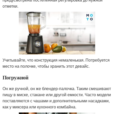
отметки.
Учитывайте, что конструкция немаленькая. Потребуется
место на полочке, чтобы хранить этот девайс.
Погружной
Он же ручной, он же блендер-палочка. Таким смешивают
пищу в миске, стакане или другой емкости. Часто модели
поставляются с чашами и дополнительными насадками,
как у миксера или кухонного комбайна.