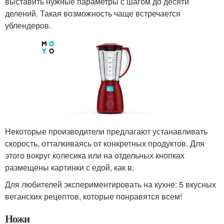
выставить нужные параметры с шагом до десяти
делений. Такая возможность чаще встречается
ублендеров.
Некоторые производители предлагают устанавливать
скорость, отталкиваясь от конкретных продуктов. Для
этого вокруг колесика или на отдельных кнопках
размещены картинки с едой, как в.
Для любителей экспериментировать на кухне: 5 вкусных
веганских рецептов, которые понравятся всем!
Ножи