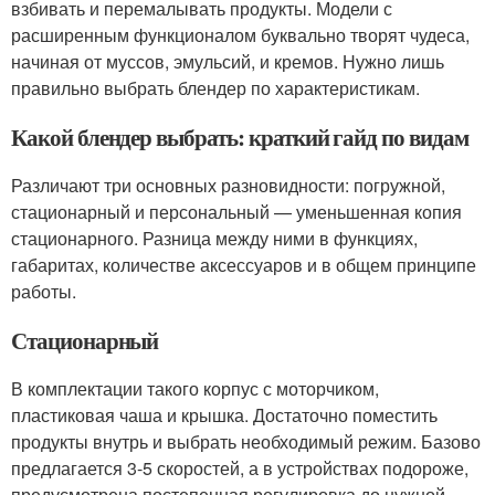
взбивать и перемалывать продукты. Модели с
расширенным функционалом буквально творят чудеса,
начиная от муссов, эмульсий, и кремов. Нужно лишь
правильно выбрать блендер по характеристикам.
Какой блендер выбрать: краткий гайд по видам
Различают три основных разновидности: погружной,
стационарный и персональный — уменьшенная копия
стационарного. Разница между ними в функциях,
габаритах, количестве аксессуаров и в общем принципе
работы.
Стационарный
В комплектации такого корпус с моторчиком,
пластиковая чаша и крышка. Достаточно поместить
продукты внутрь и выбрать необходимый режим. Базово
предлагается 3-5 скоростей, а в устройствах подороже,
предусмотрена постепенная регулировка до нужной