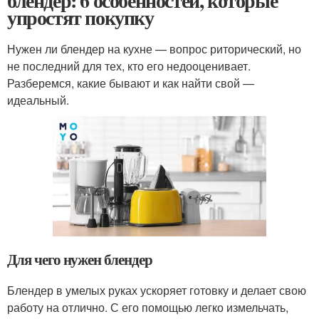
блендер: 6 особенностей, которые
упростят покупку
Нужен ли блендер на кухне — вопрос риторический, но
не последний для тех, кто его недооценивает.
Разберемся, какие бывают и как найти свой —
идеальный.
Для чего нужен блендер
Блендер в умелых руках ускоряет готовку и делает свою
работу на отлично. С его помощью легко измельчать,