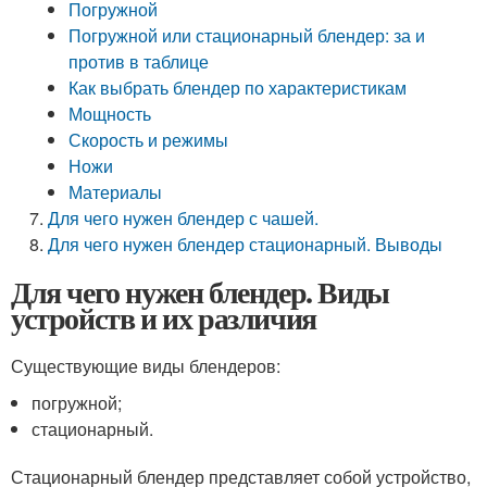
Погружной
Погружной или стационарный блендер: за и
против в таблице
Как выбрать блендер по характеристикам
Мощность
Скорость и режимы
Ножи
Материалы
Для чего нужен блендер с чашей.
Для чего нужен блендер стационарный. Выводы
Для чего нужен блендер. Виды
устройств и их различия
Существующие виды блендеров:
погружной;
стационарный.
Стационарный блендер представляет собой устройство,