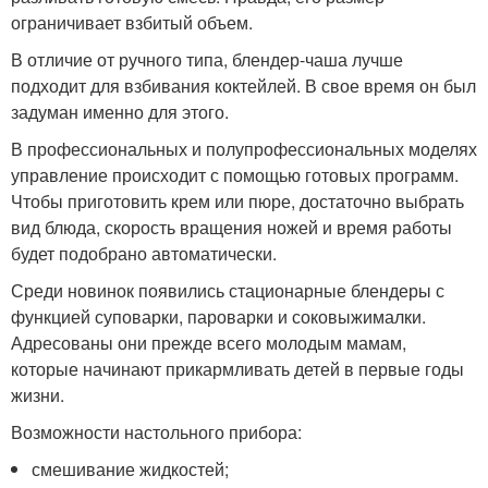
ограничивает взбитый объем.
В отличие от ручного типа, блендер-чаша лучше
подходит для взбивания коктейлей. В свое время он был
задуман именно для этого.
В профессиональных и полупрофессиональных моделях
управление происходит с помощью готовых программ.
Чтобы приготовить крем или пюре, достаточно выбрать
вид блюда, скорость вращения ножей и время работы
будет подобрано автоматически.
Среди новинок появились стационарные блендеры с
функцией суповарки, пароварки и соковыжималки.
Адресованы они прежде всего молодым мамам,
которые начинают прикармливать детей в первые годы
жизни.
Возможности настольного прибора:
смешивание жидкостей;