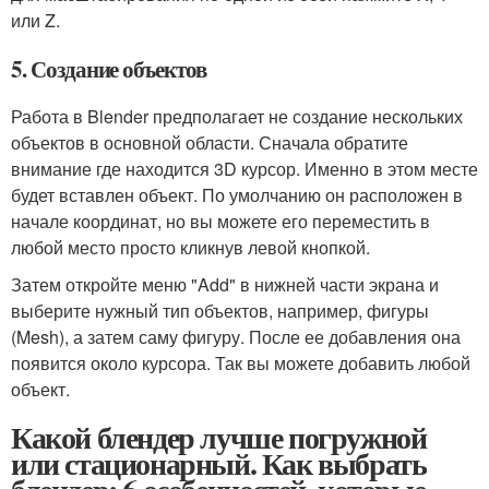
или Z.
5. Создание объектов
Работа в Blender предполагает не создание нескольких
объектов в основной области. Сначала обратите
внимание где находится 3D курсор. Именно в этом месте
будет вставлен объект. По умолчанию он расположен в
начале координат, но вы можете его переместить в
любой место просто кликнув левой кнопкой.
Затем откройте меню "Add" в нижней части экрана и
выберите нужный тип объектов, например, фигуры
(Mesh), а затем саму фигуру. После ее добавления она
появится около курсора. Так вы можете добавить любой
объект.
Какой блендер лучше погружной
или стационарный. Как выбрать