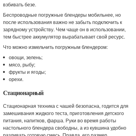
взбивать безе.
Беспроводные погружные блендеры мобильнее, но
после использования важно не забыть подключить к
зарядному устройству. Чем чаще он в использовании,
тем быстрее аккумулятор вырабатывает свой ресурс.
Что можно измельчить погружным блендером:
овощи, зелень;
мясо, рыбу;
фрукты и ягоды;
орехи.
Стационарный
Стационарная техника с чашей безопасна, годится для
замешивания жидкого теста, приготовления детского
питания, напитков, фарша. Руки во время работы
настольного блендера свободны, а из кувшина удобно
разливать готовую смесь. Правда, его размер