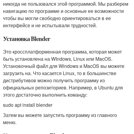
никогда не пользовался этой программой. Мы разберем
навигацию по программе и основные ее возможности
чтобы вы могли свободно ориентироваться в ее
интерфейсе и не испытывали трудностей.
Установка Blender
Это кроссплатформенная программа, которая может
быть установлена на WIndows, Linux или MacOS.
Установочный файл для Windows и MacOS вы можете
загрузить на. Что касается Linux, то в большинстве
дистрибутивов можно получить программу из
официальных репозиториев. Например, в Ubuntu для
этого достаточно выполнить команду:
sudo apt install blender
Затем вы можете запустить программу из главного
меню.