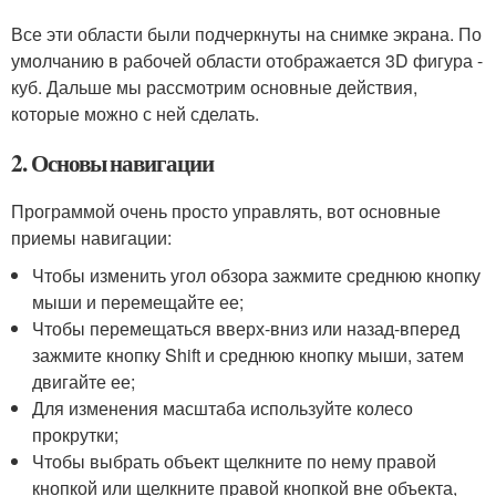
Все эти области были подчеркнуты на снимке экрана. По
умолчанию в рабочей области отображается 3D фигура -
куб. Дальше мы рассмотрим основные действия,
которые можно с ней сделать.
2. Основы навигации
Программой очень просто управлять, вот основные
приемы навигации:
Чтобы изменить угол обзора зажмите среднюю кнопку
мыши и перемещайте ее;
Чтобы перемещаться вверх-вниз или назад-вперед
зажмите кнопку Shift и среднюю кнопку мыши, затем
двигайте ее;
Для изменения масштаба используйте колесо
прокрутки;
Чтобы выбрать объект щелкните по нему правой
кнопкой или щелкните правой кнопкой вне объекта,