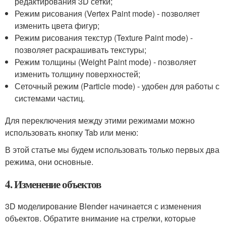
редактирования 3D сетки;
Режим рисования (Vertex Paint mode) - позволяет
изменить цвета фигур;
Режим рисования текстур (Texture Paint mode) -
позволяет раскрашивать текстуры;
Режим толщины (Weight Paint mode) - позволяет
изменить толщину поверхностей;
Сеточный режим (Particle mode) - удобен для работы с
системами частиц.
Для переключения между этими режимами можно
использовать кнопку Tab или меню:
В этой статье мы будем использовать только первых два
режима, они основные.
4. Изменение объектов
3D моделирование Blender начинается с изменения
объектов. Обратите внимание на стрелки, которые