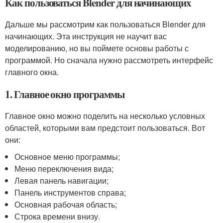
Как пользоваться Blender для начинающих
Дальше мы рассмотрим как пользоваться Blender для
начинающих. Эта инструкция не научит вас
моделированию, но вы поймете основы работы с
программой. Но сначала нужно рассмотреть интерфейс
главного окна.
1. Главное окно программы
Главное окно можно поделить на несколько условных
областей, которыми вам предстоит пользоваться. Вот
они:
Основное меню программы;
Меню переключения вида;
Левая панель навигации;
Панель инструментов справа;
Основная рабочая область;
Строка времени внизу.