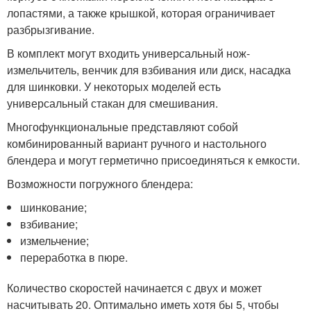
лопастями, а также крышкой, которая ограничивает
разбрызгивание.
В комплект могут входить универсальный нож-
измельчитель, венчик для взбивания или диск, насадка
для шинковки. У некоторых моделей есть
универсальный стакан для смешивания.
Многофункциональные представляют собой
комбинированный вариант ручного и настольного
блендера и могут герметично присоединяться к емкости.
Возможности погружного блендера:
шинкование;
взбивание;
измельчение;
переработка в пюре.
Количество скоростей начинается с двух и может
насчитывать 20. Оптимально иметь хотя бы 5, чтобы