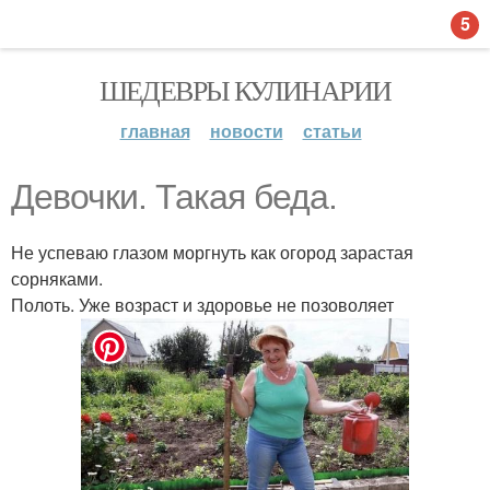
5
ШЕДЕВРЫ КУЛИНАРИИ
главная
новости
статьи
Девочки. Такая беда.
Не успеваю глазом моргнуть как огород зарастая
сорняками.
Полоть. Уже возраст и здоровье не позоволяет