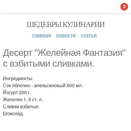
5
ШЕДЕВРЫ КУЛИНАРИИ
главная
новости
статьи
Десерт "Желейная Фантазия"
с взбитыми сливками.
Ингредиенты:
Сок яблочно - апельсиновый 500 мл.
Йогурт 200 г.
Желатин 1, 5 ст. л.
Сливки взбитые.
Шоколад.