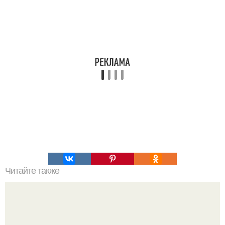
Читайте также