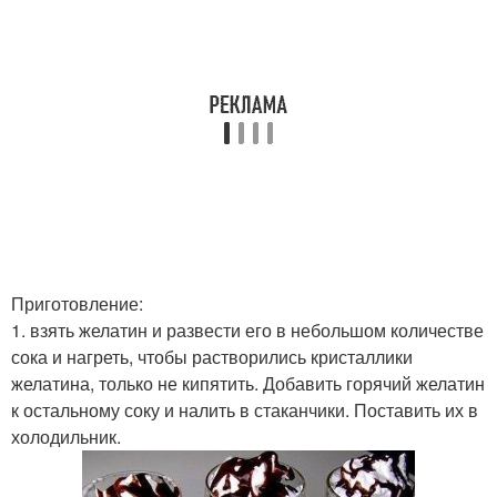
Приготовление:
1. взять желатин и развести его в небольшом количестве
сока и нагреть, чтобы растворились кристаллики
желатина, только не кипятить. Добавить горячий желатин
к остальному соку и налить в стаканчики. Поставить их в
холодильник.