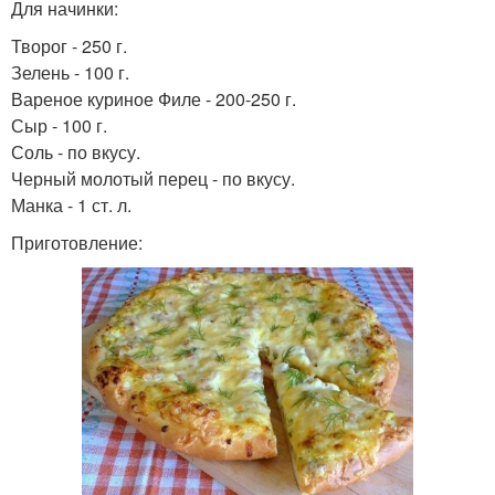
Для начинки:
Творог - 250 г.
Зелень - 100 г.
Вареное куриное Филе - 200-250 г.
Сыр - 100 г.
Соль - по вкусу.
Черный молотый перец - по вкусу.
Манка - 1 ст. л.
Приготовление: