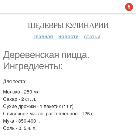
5
ШЕДЕВРЫ КУЛИНАРИИ
главная
новости
статьи
Деревенская пицца.
Ингредиенты:
Для теста:
Молоко - 250 мл.
Сахар - 2 ст. л.
Сухие дрожжи - 1 пакетик (11 г).
Сливочное масло, растопленное - 125 г.
Мука - 350-400 г.
Соль - 0, 5 ч. л.