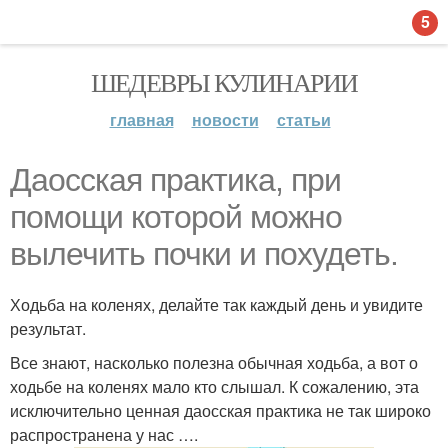
5
ШЕДЕВРЫ КУЛИНАРИИ
главная
новости
статьи
Даосская практика, при
помощи которой можно
вылечить почки и похудеть.
Ходьба на коленях, делайте так каждый день и увидите
результат.
Все знают, насколько полезна обычная ходьба, а вот о
ходьбе на коленях мало кто слышал. К сожалению, эта
исключительно ценная даосская практика не так широко
распространена у нас ….