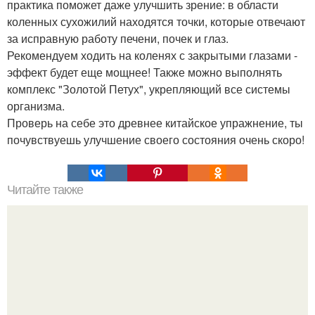
практика поможет даже улучшить зрение: в области
коленных сухожилий находятся точки, которые отвечают
за исправную работу печени, почек и глаз.
Рекомендуем ходить на коленях с закрытыми глазами -
эффект будет еще мощнее! Также можно выполнять
комплекс "Золотой Петух", укрепляющий все системы
организма.
Проверь на себе это древнее китайское упражнение, ты
почувствуешь улучшение своего состояния очень скоро!
Читайте также