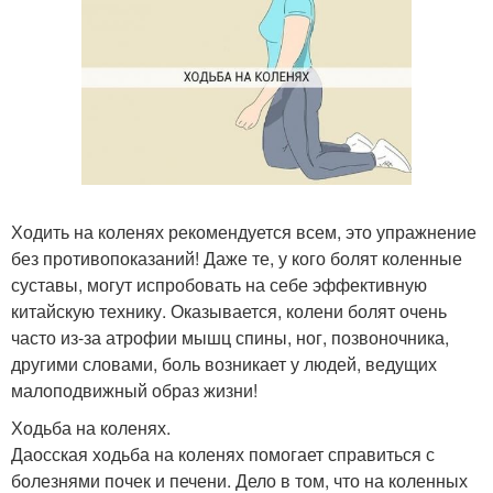
Ходить на коленях рекомендуется всем, это упражнение
без противопоказаний! Даже те, у кого болят коленные
суставы, могут испробовать на себе эффективную
китайскую технику. Оказывается, колени болят очень
часто из-за атрофии мышц спины, ног, позвоночника,
другими словами, боль возникает у людей, ведущих
малоподвижный образ жизни!
Ходьба на коленях.
Даосская ходьба на коленях помогает справиться с
болезнями почек и печени. Дело в том, что на коленных