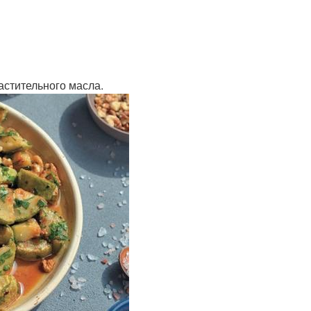
растительного масла.