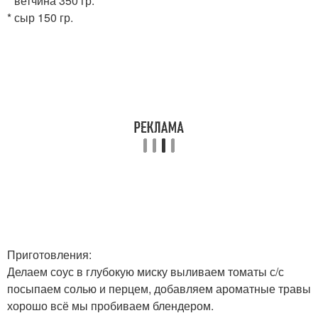
* ветчина 350 гр.
* сыр 150 гр.
Приготовления:
Делаем соус в глубокую миску выливаем томаты с/с
посыпаем солью и перцем, добавляем ароматные травы
хорошо всё мы пробиваем блендером.