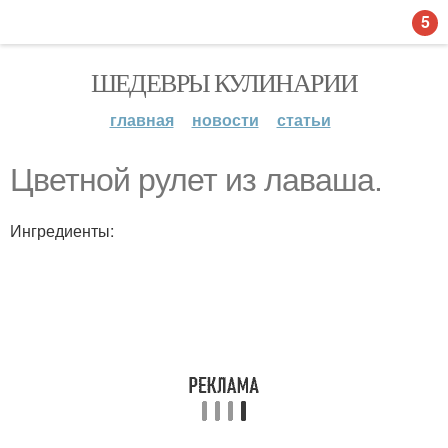
5
ШЕДЕВРЫ КУЛИНАРИИ
главная
новости
статьи
Цветной рулет из лаваша.
Ингредиенты: