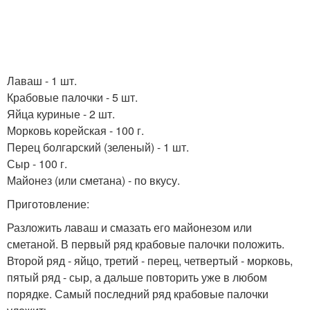
Лаваш - 1 шт.
Крабовые палочки - 5 шт.
Яйца куриные - 2 шт.
Морковь корейская - 100 г.
Перец болгарский (зеленый) - 1 шт.
Сыр - 100 г.
Майонез (или сметана) - по вкусу.
Приготовление:
Разложить лаваш и смазать его майонезом или
сметаной. В первый ряд крабовые палочки положить.
Второй ряд - яйцо, третий - перец, четвертый - морковь,
пятый ряд - сыр, а дальше повторить уже в любом
порядке. Самый последний ряд крабовые палочки