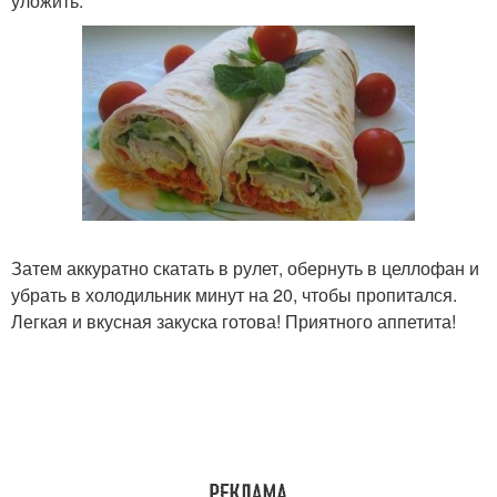
уложить.
Затем аккуратно скатать в рулет, обернуть в целлофан и
убрать в холодильник минут на 20, чтобы пропитался.
Легкая и вкусная закуска готова! Приятного аппетита!