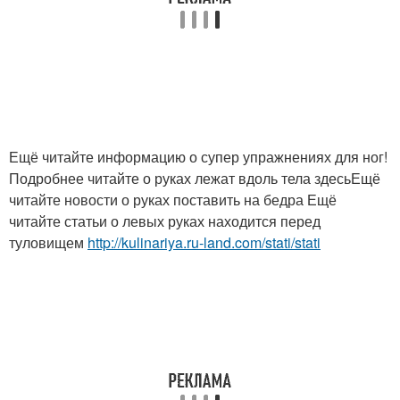
Ещё читайте информацию о супер упражнениях для ног!
Подробнее читайте о руках лежат вдоль тела здесьЕщё
читайте новости о руках поставить на бедра Ещё
читайте статьи о левых руках находится перед
туловищем
http://kulinariya.ru-land.com/stati/stati