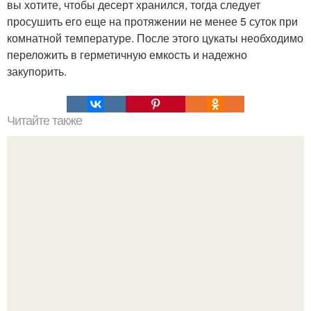
вы хотите, чтобы десерт хранился, тогда следует
просушить его еще на протяжении не менее 5 суток при
комнатной температуре. После этого цукаты необходимо
переложить в герметичную емкость и надежно
закупорить.
Читайте также
Медовая тыква - вкуснейший десерт.