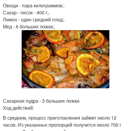
Овощи - пара килограммов;.
Сахар - песок - 400 г;.
Лимон - один средний плод;.
Мед - 6 больших ложек;.
Сахарная пудра - 3 больших ложки.
Ход действий:
В среднем, процесс приготовления займет около 12
часов. Из указанных пропорций получится около 700 г