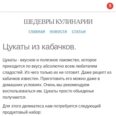
5
ШЕДЕВРЫ КУЛИНАРИИ
главная
новости
статьи
Цукаты из кабачков.
Цукаты - вкусное и полезное лакомство, которое
приходится по вкусу абсолютно всем любителям
сладостей. Из чего только их не готовят. Даже рецепт из
кабачков известен. Приготовить его можно даже в
домашних условиях. Очень мы рекомендуем
воспользоваться им. Цукаты просто объеденье
получаются.
Для этого деликатеса нам потребуется следующий
продуктовый набор: