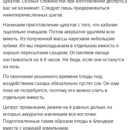
цукатов. Особых сложностей при изготовлении десерта у
вас не возникнет. Следует лишь придерживаться
нижеперечисленных шагов.
Начинаем приготовление цукатов с того, что кабачки
тщательно очищаем. Потом аккуратно удаляем всю
мякоть. Из полученной массы нарезаем небольшие
кубики. Их мы перекладываем в отдельную емкость и
хорошо пересыпаем сахаром. Оставляем овощи
настаиваться на 4-5 часов. Не беда, если они останутся
на ночь.
По окончании указанного времени плоды под
воздействием сахара обязательно пустят сок. Он нам
пока не потребуется, поэтому его можно слить в
отдельную емкость.
Цитрус промываем, режем на 4 равных дольки, из
которых аккуратно извлекаем все косточки.
Подготовленные таким образом плоды в блендере
вместе с кожицей измельчаем.