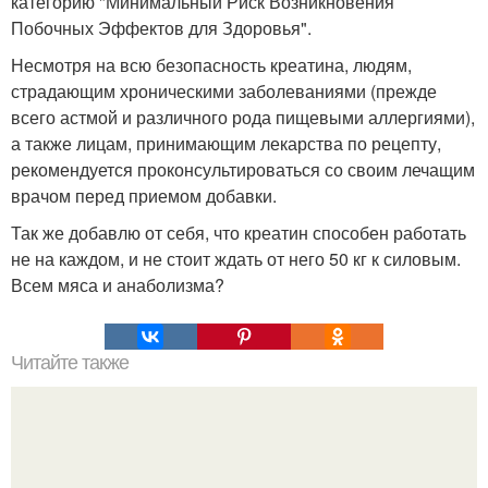
категорию "Минимальный Риск Возникновения
Побочных Эффектов для Здоровья".
Несмотря на всю безопасность креатина, людям,
страдающим хроническими заболеваниями (прежде
всего астмой и различного рода пищевыми аллергиями),
а также лицам, принимающим лекарства по рецепту,
рекомендуется проконсультироваться со своим лечащим
врачом перед приемом добавки.
Так же добавлю от себя, что креатин способен работать
не на каждом, и не стоит ждать от него 50 кг к силовым.
Всем мяса и анаболизма?
Читайте также