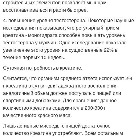
строительных элементов позволяет мышцам
восстанавливаться и расти быстрее.
4. повышение уровня тестостерона. Некоторые научные
исследования показывают, что регулярный прием
креатина - моногидрата способен повышать уровень
тестостерона у мужчин. Одно исследование показало
увеличение этого уровня на существенные 22% в
течение первых 10 недель.
Суточная потребность в креатине.
Считается, что организм среднего атлета использует 2-4
г креатина в сутки - для адекватного восполнения
аналогичный объем должен поступать с пищей или
спортивными добавками. Для сравнения: данное
количество креатина содержится в 200-300 г
качественного красного мяса.
Лишь активные мясоеды с пищей достаточное
количество креатина употребляют. Всем остальным