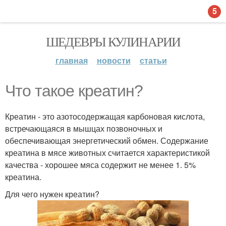
5
ШЕДЕВРЫ КУЛИНАРИИ
главная
новости
статьи
Что такое креатин?
Креатин - это азотосодержащая карбоновая кислота,
встречающаяся в мышцах позвоночных и
обеспечивающая энергетический обмен. Содержание
креатина в мясе животных считается характеристикой
качества - хорошее мяса содержит не менее 1. 5%
креатина.
Для чего нужен креатин?